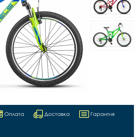
Оплата
Доставка
Гарантия