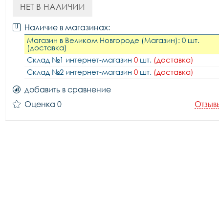
НЕТ В НАЛИЧИИ
Наличие в магазинах:
Магазин в Великом Новгороде (Магазин): 0 шт.
(доставка)
Склад №1 интернет-магазин
0
шт.
(доставка)
Склад №2 интернет-магазин
0
шт.
(доставка)
добавить в сравнение
Оценка 0
Отзыв