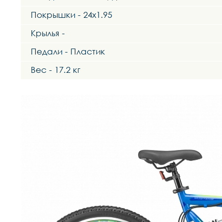
Покрышки - 24x1.95
Крылья -
Педали - Пластик
Вес - 17.2 кг