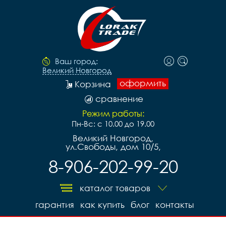
Ваш город:
Великий Новгород
оформить
Корзина
сравнение
Режим работы:
Пн-Вс: с 10.00 до 19.00
Великий Новгород,
ул.Свободы, дом 10/5,
8-906-202-99-20
каталог товаров
гарантия
как купить
блог
контакты