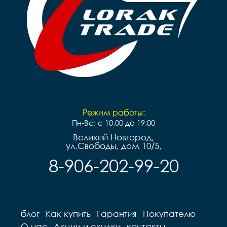
Режим работы:
Пн-Вс: с 10.00 до 19.00
Великий Новгород,
ул.Свободы, дом 10/5,
8-906-202-99-20
блог
Как купить
Гарантия
Покупателю
О нас
Акции и скидки
контакты