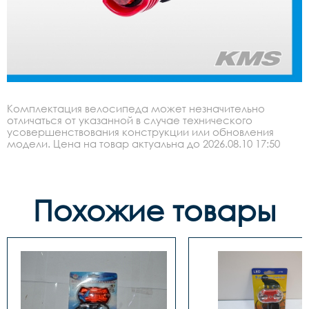
Комплектация велосипеда может незначительно
отличаться от указанной в случае технического
усовершенствования конструкции или обновления
модели. Цена на товар актуальна до 2026.08.10 17:50
Похожие товары