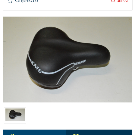
Оценка 0
Отзывы