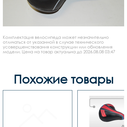
Комплектация велосипеда может незначительно
отличаться от указанной в случае технического
усовершенствования конструкции или обновления
модели. Цена на товар актуальна до 2026.08.08 03:47
Похожие товары