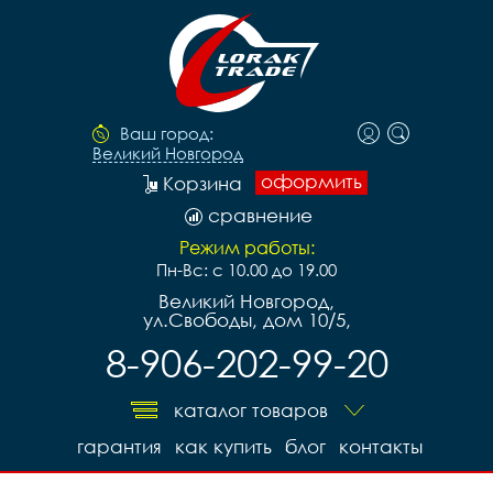
Ваш город:
Великий Новгород
оформить
Корзина
сравнение
Режим работы:
Пн-Вс: с 10.00 до 19.00
Великий Новгород,
ул.Свободы, дом 10/5,
8-906-202-99-20
каталог товаров
гарантия
как купить
блог
контакты