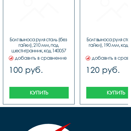
Болт выноса руля сталь (без 
Болт выноса руля стал
гайки), 210 мм, под 
гайки), 190 мм, код 
шестигранник, код 140057
добавить в сравнение
добавить в срав
100 руб.
120 руб.
КУПИТЬ
КУПИТЬ