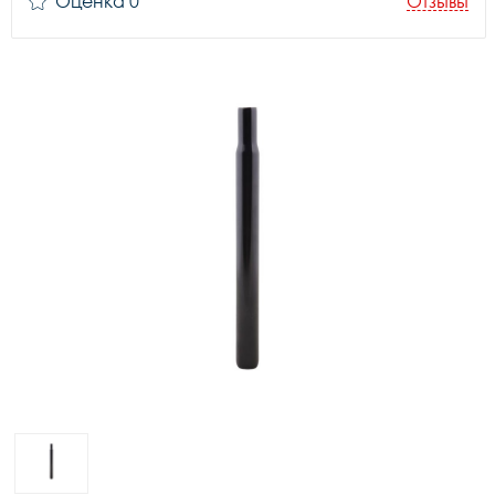
Оценка 0
Отзывы