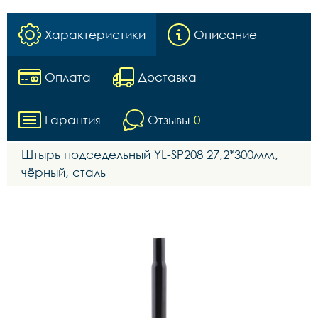
Характеристики
Описание
Оплата
Доставка
Гарантия
Отзывы
0
Штырь подседельный YL-SP208 27,2*300мм,
чёрный, сталь