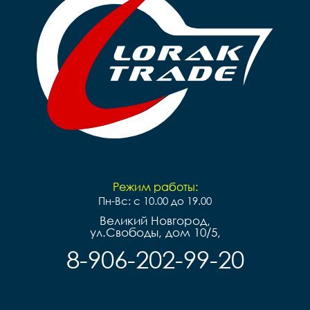
Режим работы:
Пн-Вс: с 10.00 до 19.00
Великий Новгород,
ул.Свободы, дом 10/5,
8-906-202-99-20