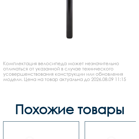
Комплектация велосипеда может незначительно
отличаться от указанной в случае технического
усовершенствования конструкции или обновления
модели. Цена на товар актуальна до 2026.08.09 11:15
Похожие товары