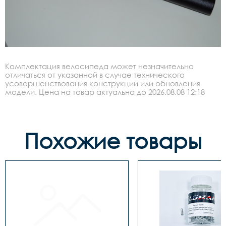
Комплектация велосипеда может незначительно
отличаться от указанной в случае технического
усовершенствования конструкции или обновления
модели. Цена на товар актуальна до 2026.08.08 12:18
Похожие товары