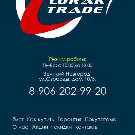
Режим работы:
Пн-Вс: с 10.00 до 19.00
Великий Новгород,
ул.Свободы, дом 10/5,
8-906-202-99-20
блог
Как купить
Гарантия
Покупателю
О нас
Акции и скидки
контакты