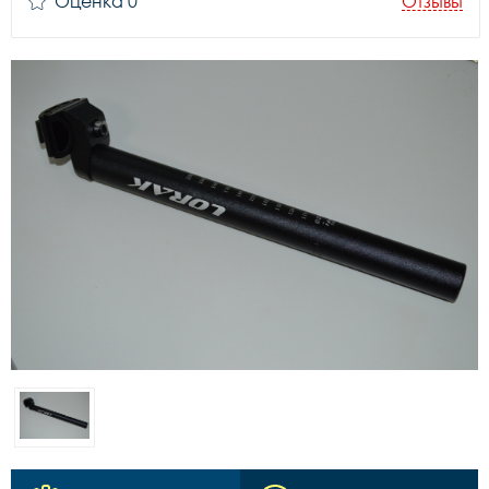
Оценка 0
Отзывы