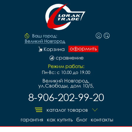
Ваш город:
Великий Новгород
оформить
Корзина
сравнение
Режим работы:
Пн-Вс: с 10.00 до 19.00
Великий Новгород,
ул.Свободы, дом 10/5,
8-906-202-99-20
каталог товаров
гарантия
как купить
блог
контакты