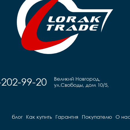
-202-99-20
Великий Новгород,
ул.Свободы, дом 10/5,
блог
Как купить
Гарантия
Покупателю
О на