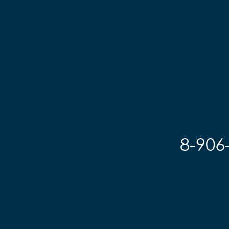
8-906