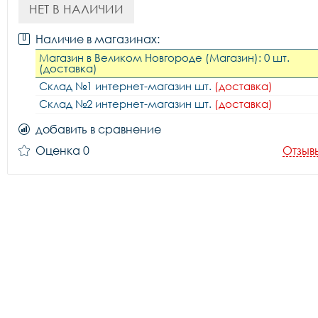
НЕТ В НАЛИЧИИ
Наличие в магазинах:
Магазин в Великом Новгороде (Магазин): 0 шт.
(доставка)
Склад №1 интернет-магазин шт.
(доставка)
Склад №2 интернет-магазин шт.
(доставка)
добавить в сравнение
Оценка 0
Отзыв