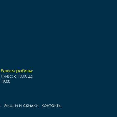
Режим работы:
Пн-Вс: с 10.00 до
19.00
с
Акции и скидки
контакты