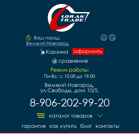
Ваш город:
Великий Новгород
оформить
Корзина
сравнение
Режим работы:
Пн-Вс: с 10.00 до 19.00
Великий Новгород,
ул.Свободы, дом 10/5,
8-906-202-99-20
каталог товаров
гарантия
как купить
блог
контакты