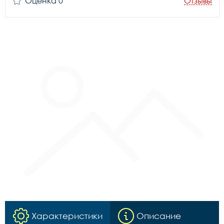
Оценка 0
Отзывы
Характеристики
Описание