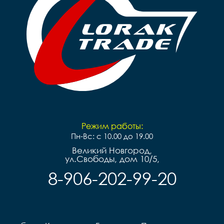
Режим работы:
Пн-Вс: с 10.00 до 19.00
Великий Новгород,
ул.Свободы, дом 10/5,
8-906-202-99-20