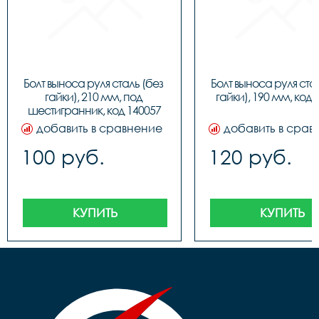
Болт выноса руля сталь (без 
Болт выноса руля стал
гайки), 210 мм, под 
гайки), 190 мм, код 
шестигранник, код 140057
добавить в сравнение
добавить в срав
100 руб.
120 руб.
КУПИТЬ
КУПИТЬ