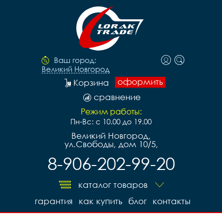
Ваш город:
Великий Новгород
оформить
Корзина
сравнение
Режим работы:
Пн-Вс: с 10.00 до 19.00
Великий Новгород,
ул.Свободы, дом 10/5,
8-906-202-99-20
каталог товаров
гарантия
как купить
блог
контакты