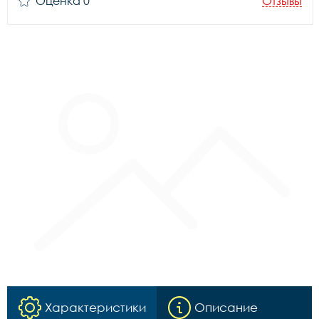
Оценка 0
Отзывы
Характеристики
Описание