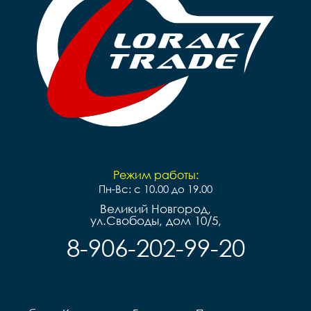
Режим работы:
Пн-Вс: с 10.00 до 19.00
Великий Новгород,
ул.Свободы, дом 10/5,
8-906-202-99-20