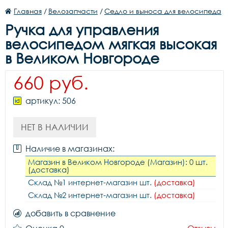
Главная
/
Велозапчасти
/
Седло и выноса для велосипеда
Ручка для управления
велосипедом мягкая высокая
в Великом Новгороде
660 руб.
артикул: 506
НЕТ В НАЛИЧИИ
Наличие в магазинах:
Магазин в Великом Новгороде (Магазин): 0 шт.
(доставка)
Склад №1 интернет-магазин шт.
(доставка)
Склад №2 интернет-магазин шт.
(доставка)
добавить в сравнение