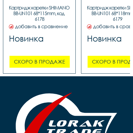
Картридж каретки SHIMANO 
Картридж каретки S
BB-UN101 68*115mm, код 
BB-UN101 68*118mm,
6178
6179
добавить в сравнение
добавить в срав
Новинка
Новинка
СКОРО В ПРОДАЖЕ
СКОРО В ПРОД