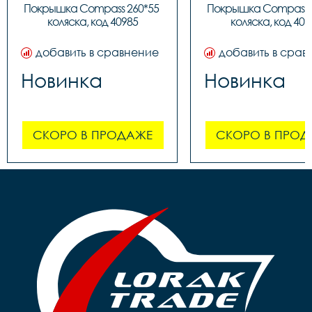
Покрышка Compass 260*55 
Покрышка Compass 2
коляска, код 40985
коляска, код 409
добавить в сравнение
добавить в срав
Новинка
Новинка
СКОРО В ПРОДАЖЕ
СКОРО В ПРОД