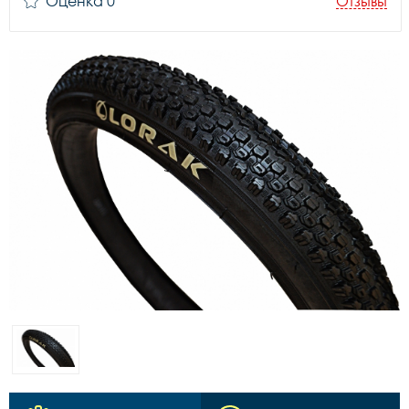
Оценка 0
Отзывы