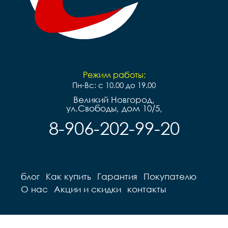
Режим работы:
Пн-Вс: с 10.00 до 19.00
Великий Новгород,
ул.Свободы, дом 10/5,
8-906-202-99-20
блог
Как купить
Гарантия
Покупателю
О нас
Акции и скидки
контакты