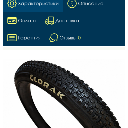
Характеристики
Описание
Оплата
Доставка
Гарантия
Отзывы
0