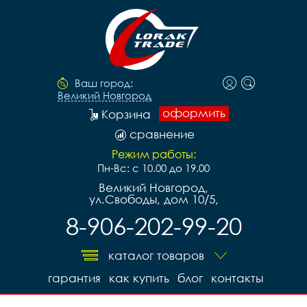
Ваш город:
Великий Новгород
оформить
Корзина
сравнение
Режим работы:
Пн-Вс: с 10.00 до 19.00
Великий Новгород,
ул.Свободы, дом 10/5,
8-906-202-99-20
каталог товаров
гарантия
как купить
блог
контакты