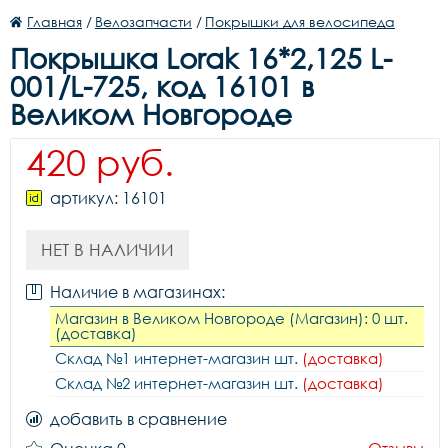
Главная
/
Велозапчасти
/
Покрышки для велосипеда
Покрышка Lorak 16*2,125 L-
001/L-725, код 16101 в
Великом Новгороде
420 руб.
артикул: 16101
НЕТ В НАЛИЧИИ
Наличие в магазинах:
Магазин в Великом Новгороде (Магазин): 0 шт.
(доставка)
Склад №1 интернет-магазин шт.
(доставка)
Склад №2 интернет-магазин шт.
(доставка)
добавить в сравнение