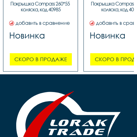
Покрышка Compass 260*55 
Покрышка Compass 2
коляска, код 40985
коляска, код 409
добавить в сравнение
добавить в срав
Новинка
Новинка
СКОРО В ПРОДАЖЕ
СКОРО В ПРОД