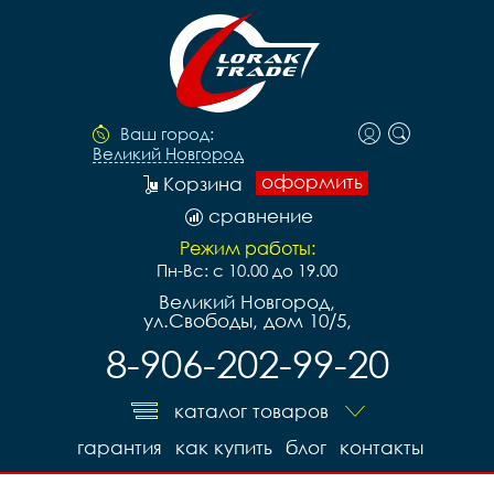
Ваш город:
Великий Новгород
оформить
Корзина
сравнение
Режим работы:
Пн-Вс: с 10.00 до 19.00
Великий Новгород,
ул.Свободы, дом 10/5,
8-906-202-99-20
каталог товаров
гарантия
как купить
блог
контакты