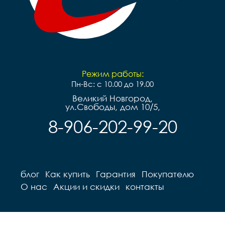
Режим работы:
Пн-Вс: с 10.00 до 19.00
Великий Новгород,
ул.Свободы, дом 10/5,
8-906-202-99-20
блог
Как купить
Гарантия
Покупателю
О нас
Акции и скидки
контакты