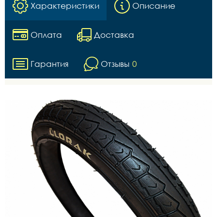
Характеристики
Описание
Оплата
Доставка
Гарантия
Отзывы
0