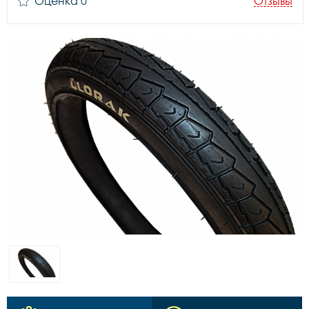
Оценка 0
Отзывы