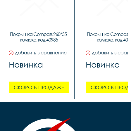
Покрышка Compass 260*55 
Покрышка Compass 2
коляска, код 40985
коляска, код 409
добавить в сравнение
добавить в срав
Новинка
Новинка
СКОРО В ПРОДАЖЕ
СКОРО В ПРОД