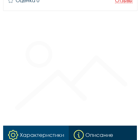
Оценка 0
Отзывы
Характеристики
Описание