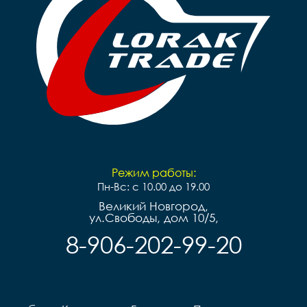
Режим работы:
Пн-Вс: с 10.00 до 19.00
Великий Новгород,
ул.Свободы, дом 10/5,
8-906-202-99-20