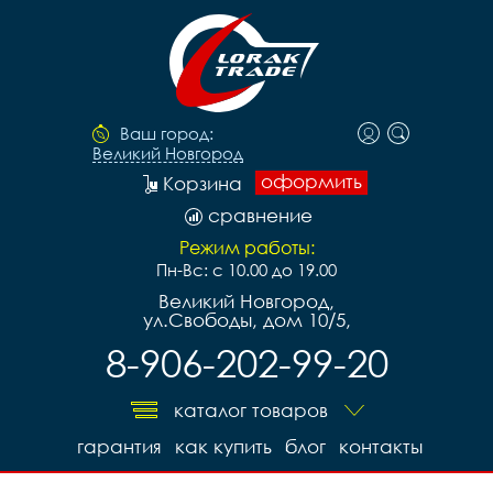
Ваш город:
Великий Новгород
оформить
Корзина
сравнение
Режим работы:
Пн-Вс: с 10.00 до 19.00
Великий Новгород,
ул.Свободы, дом 10/5,
8-906-202-99-20
каталог товаров
гарантия
как купить
блог
контакты