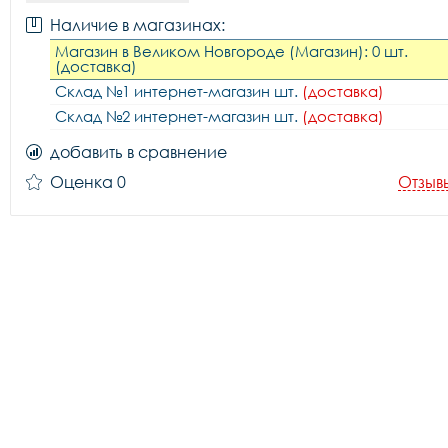
Наличие в магазинах:
Магазин в Великом Новгороде (Магазин): 0 шт.
(доставка)
Склад №1 интернет-магазин шт.
(доставка)
Склад №2 интернет-магазин шт.
(доставка)
добавить в сравнение
Оценка 0
Отзыв