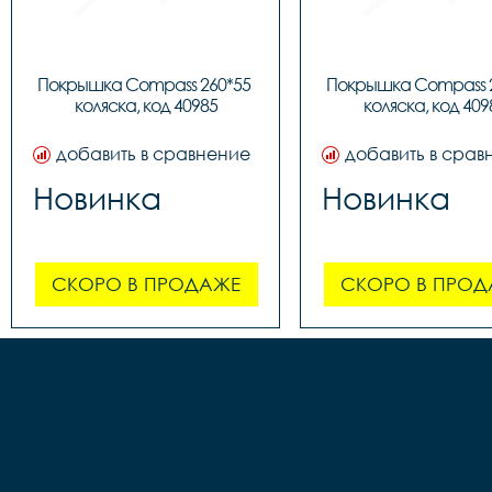
Покрышка Compass 260*55 
Покрышка Compass 2
коляска, код 40985
коляска, код 409
добавить в сравнение
добавить в срав
Новинка
Новинка
СКОРО В ПРОДАЖЕ
СКОРО В ПРОД