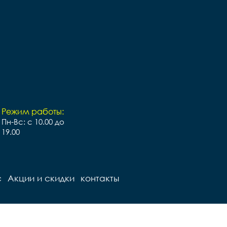
Режим работы:
Пн-Вс: с 10.00 до
19.00
с
Акции и скидки
контакты