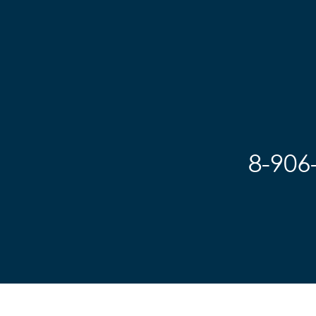
8-906