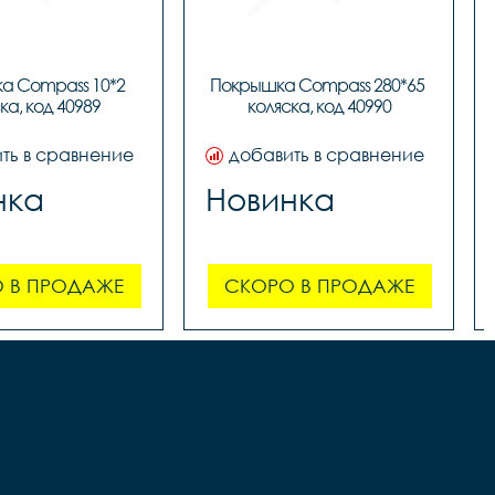
 Compass 10*2 
Покрышка Compass 280*65 
ка, код 40989
коляска, код 40990
ть в сравнение
добавить в сравнение
нка
Новинка
 В ПРОДАЖЕ
СКОРО В ПРОДАЖЕ