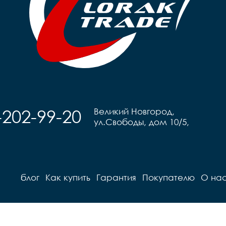
-202-99-20
Великий Новгород,
ул.Свободы, дом 10/5,
блог
Как купить
Гарантия
Покупателю
О на