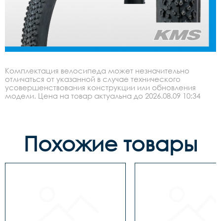
Комплектация велосипеда может незначительно
отличаться от указанной в случае технического
усовершенствования конструкции или обновления
модели. Цена на товар актуальна до 2026.08.09 10:34
Похожие товары