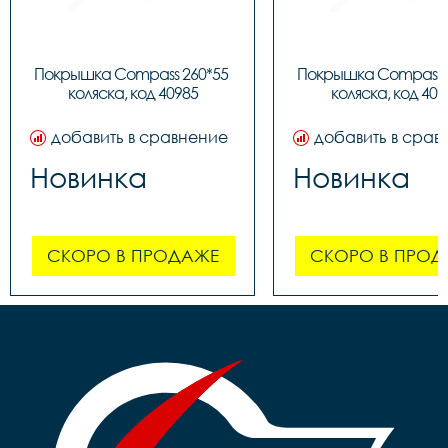
Покрышка Compass 260*55 
Покрышка Compass 2
коляска, код 40985
коляска, код 409
добавить в сравнение
добавить в срав
Новинка
Новинка
СКОРО В ПРОДАЖЕ
СКОРО В ПРОД