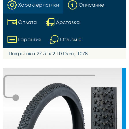
Характеристики
Описание
Оплата
Доставка
Гарантия
Отзывы
0
Покрышка 27.5" x 2.10 Duro, 1078