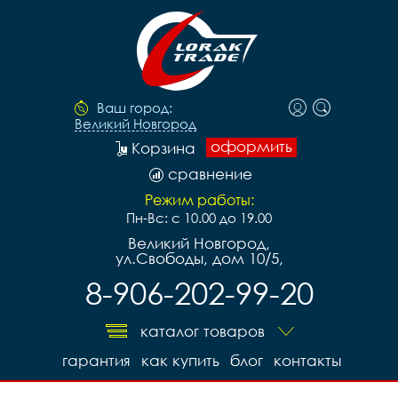
Ваш город:
Великий Новгород
оформить
Корзина
сравнение
Режим работы:
Пн-Вс: с 10.00 до 19.00
Великий Новгород,
ул.Свободы, дом 10/5,
8-906-202-99-20
каталог товаров
гарантия
как купить
блог
контакты