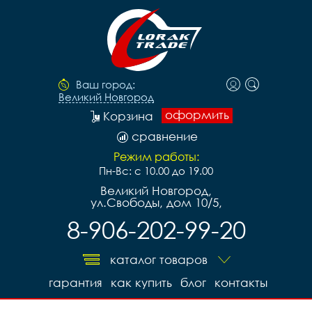
Ваш город:
Великий Новгород
оформить
Корзина
сравнение
Режим работы:
Пн-Вс: с 10.00 до 19.00
Великий Новгород,
ул.Свободы, дом 10/5,
8-906-202-99-20
каталог товаров
гарантия
как купить
блог
контакты