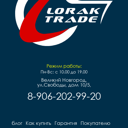
Режим работы:
Пн-Вс: с 10.00 до 19.00
Великий Новгород,
ул.Свободы, дом 10/5,
8-906-202-99-20
блог
Как купить
Гарантия
Покупателю