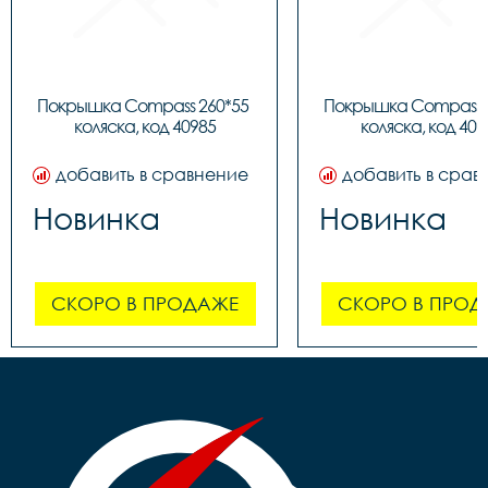
Покрышка Compass 260*55 
Покрышка Compass 2
коляска, код 40985
коляска, код 409
добавить в сравнение
добавить в срав
Новинка
Новинка
СКОРО В ПРОДАЖЕ
СКОРО В ПРОД