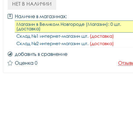
НЕТ В НАЛИЧИИ
Наличие в магазинах:
Магазин в Великом Новгороде (Магазин): 0 шт.
(доставка)
Склад №1 интернет-магазин шт.
(доставка)
Склад №2 интернет-магазин шт.
(доставка)
добавить в сравнение
Оценка 0
Отзыв