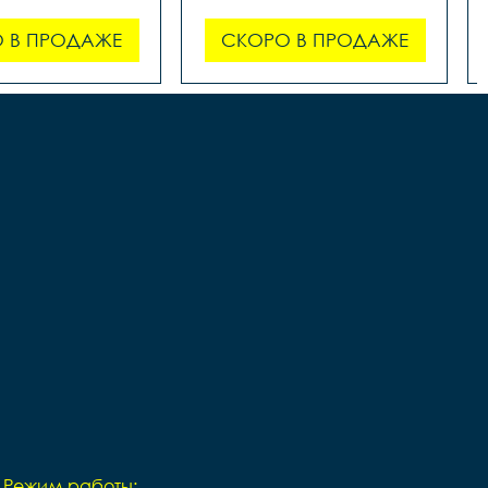
 В ПРОДАЖЕ
СКОРО В ПРОДАЖЕ
Режим работы: