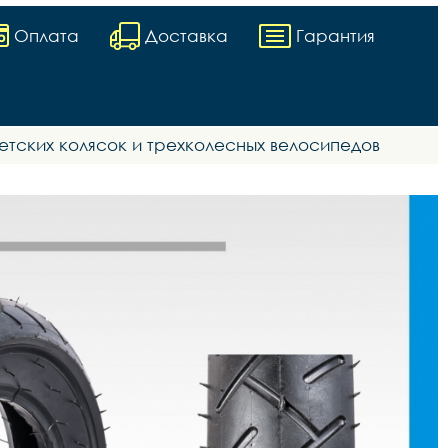
Оплата
Доставка
Гарантия
 детских колясок и трехколесных велосипедов