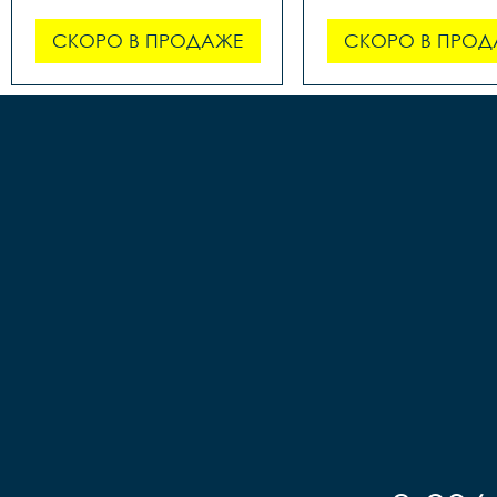
СКОРО В ПРОДАЖЕ
СКОРО В ПРОД