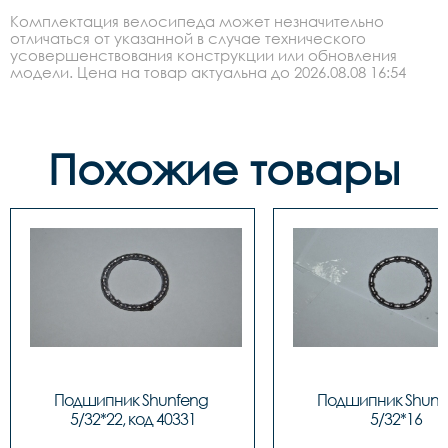
Комплектация велосипеда может незначительно
отличаться от указанной в случае технического
усовершенствования конструкции или обновления
модели. Цена на товар актуальна до 2026.08.08 16:54
Похожие товары
Подшипник Shunfeng 
Подшипник Shunfe
5/32*22, код 40331
5/32*16