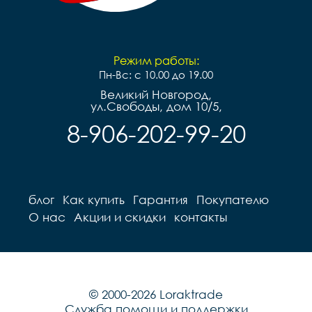
Режим работы:
Пн-Вс: с 10.00 до 19.00
Великий Новгород,
ул.Свободы, дом 10/5,
8-906-202-99-20
блог
Как купить
Гарантия
Покупателю
О нас
Акции и скидки
контакты
© 2000-2026 Loraktrade
Служба помощи и поддержки