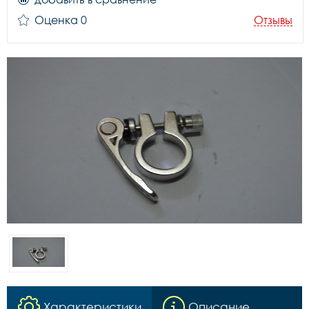
Оценка 0
Отзывы
Характеристики
Описание