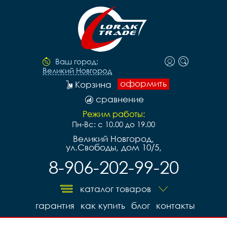
Ваш город:
Великий Новгород
оформить
Корзина
сравнение
Режим работы:
Пн-Вс: с 10.00 до 19.00
Великий Новгород,
ул.Свободы, дом 10/5,
8-906-202-99-20
каталог товаров
гарантия
как купить
блог
контакты