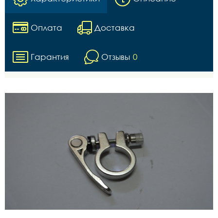
Оплата
Доставка
Гарантия
Отзывы
0