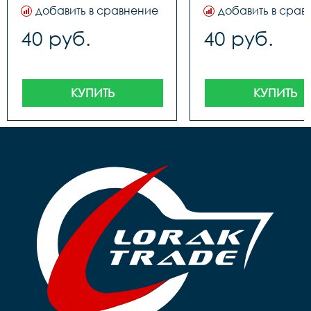
добавить в сравнение
добавить в срав
40 руб.
40 руб.
КУПИТЬ
КУПИТЬ