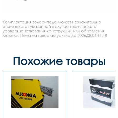
Комплектация велосипеда может незначительно
отличаться от указанной в случае технического
усовершенствования конструкции или обновления
модели. Цена на товар актуальна до 2026.08.06 11:18
Похожие товары