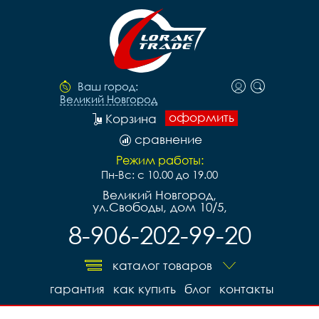
Ваш город:
Великий Новгород
оформить
Корзина
сравнение
Режим работы:
Пн-Вс: с 10.00 до 19.00
Великий Новгород,
ул.Свободы, дом 10/5,
8-906-202-99-20
каталог товаров
гарантия
как купить
блог
контакты