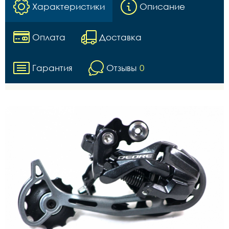
Характеристики
Описание
Оплата
Доставка
Гарантия
Отзывы
0