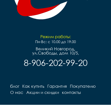
Режим работы:
Пн-Вс: с 10.00 до 19.00
Великий Новгород,
ул.Свободы, дом 10/5,
8-906-202-99-20
блог
Как купить
Гарантия
Покупателю
О нас
Акции и скидки
контакты