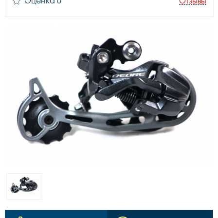
Оценка 0
Отзывы