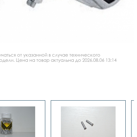
аться от указанной в случае технического
ли. Цена на товар актуальна до 2026.08.06 13:14