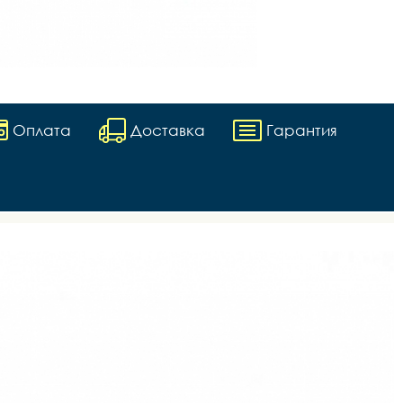
Оплата
Доставка
Гарантия