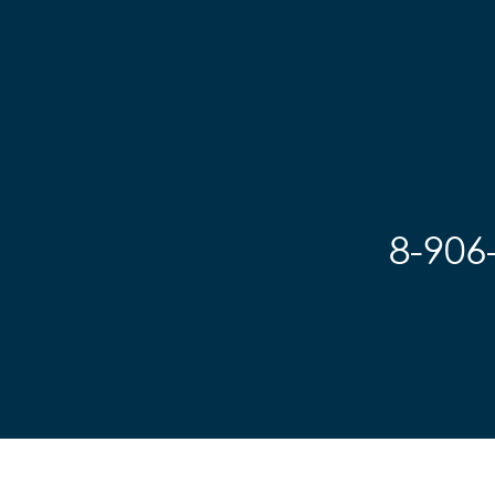
8-906