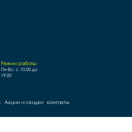
Режим работы:
Пн-Вс: с 10.00 до
19.00
с
Акции и скидки
контакты