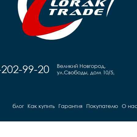
-202-99-20
Великий Новгород,
ул.Свободы, дом 10/5,
блог
Как купить
Гарантия
Покупателю
О на