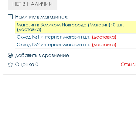
НЕТ В НАЛИЧИИ
Наличие в магазинах:
Магазин в Великом Новгороде (Магазин): 0 шт.
(доставка)
Склад №1 интернет-магазин шт.
(доставка)
Склад №2 интернет-магазин шт.
(доставка)
добавить в сравнение
Оценка 0
Отзыв