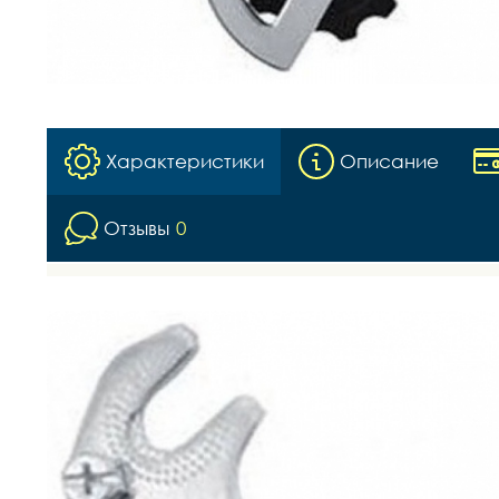
Характеристики
Описание
Отзывы
0