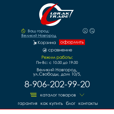
Ваш город:
Великий Новгород
оформить
Корзина
сравнение
Режим работы:
Пн-Вс: с 10.00 до 19.00
Великий Новгород,
ул.Свободы, дом 10/5,
8-906-202-99-20
каталог товаров
гарантия
как купить
блог
контакты