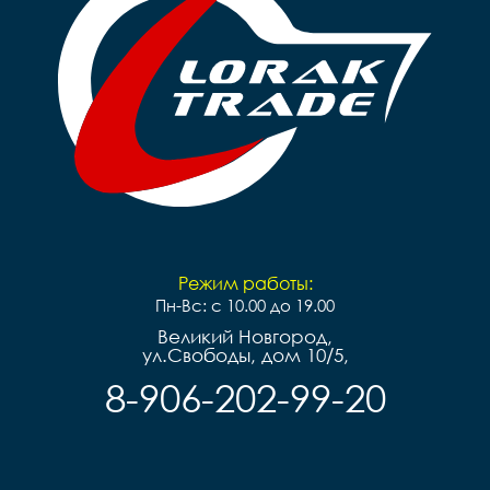
Режим работы:
Пн-Вс: с 10.00 до 19.00
Великий Новгород,
ул.Свободы, дом 10/5,
8-906-202-99-20