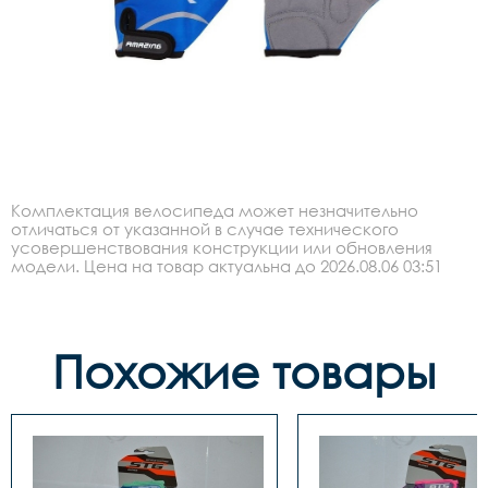
Комплектация велосипеда может незначительно
отличаться от указанной в случае технического
усовершенствования конструкции или обновления
модели. Цена на товар актуальна до 2026.08.06 03:51
Похожие товары