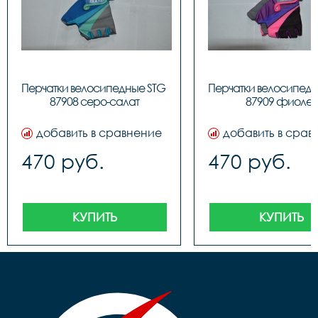
Перчатки велосипедные STG 
Перчатки велосипедн
87908 серо-салат
87909 фиолет
добавить в сравнение
добавить в срав
470 руб.
470 руб.
КУПИТЬ
КУПИТЬ