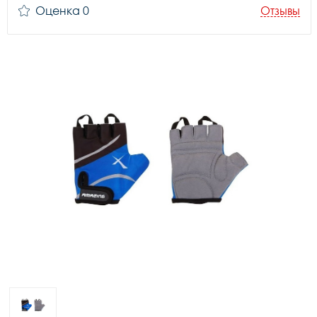
Оценка 0
Отзывы