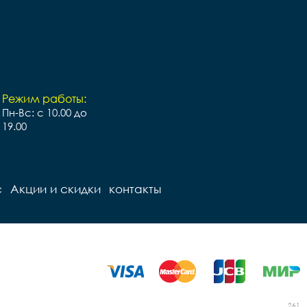
Режим работы:
Пн-Вс: с 10.00 до
19.00
с
Акции и скидки
контакты
261