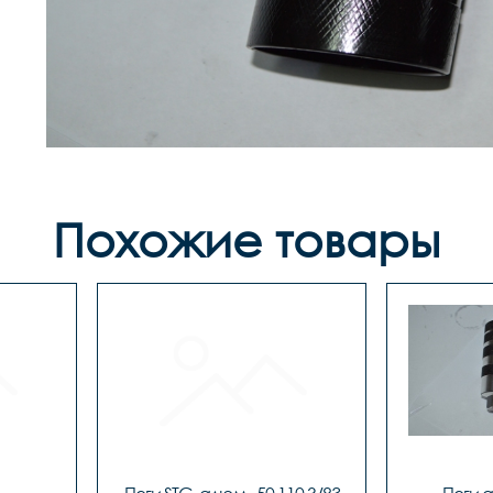
Похожие товары