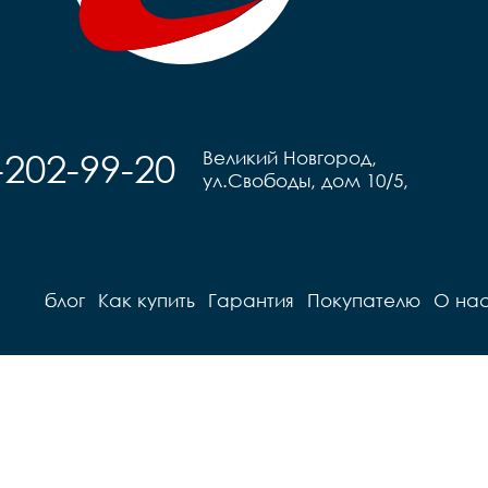
-202-99-20
Великий Новгород,
ул.Свободы, дом 10/5,
блог
Как купить
Гарантия
Покупателю
О на