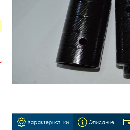
ы
Характеристики
Описание