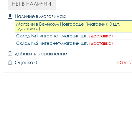
НЕТ В НАЛИЧИИ
Наличие в магазинах:
Магазин в Великом Новгороде (Магазин): 0 шт.
(доставка)
Склад №1 интернет-магазин шт.
(доставка)
Склад №2 интернет-магазин шт.
(доставка)
добавить в сравнение
Оценка 0
Отзыв