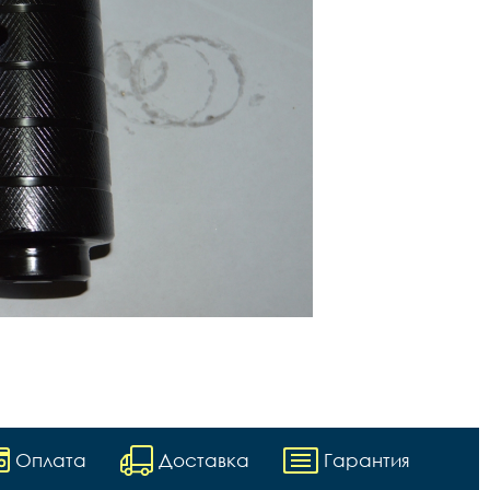
Оплата
Доставка
Гарантия