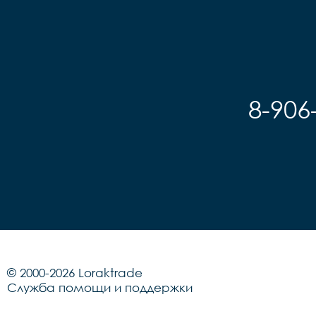
8-906
© 2000-2026 Loraktrade
Служба помощи и поддержки