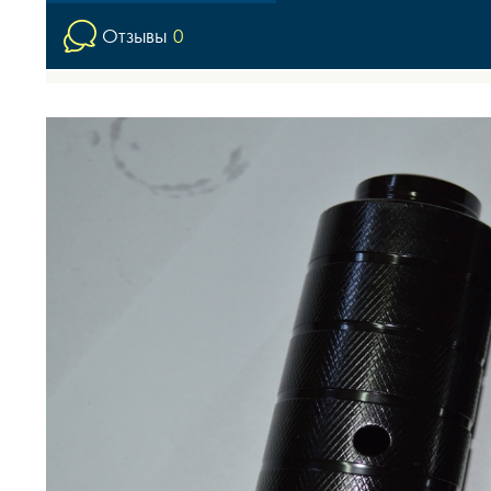
Отзывы
0