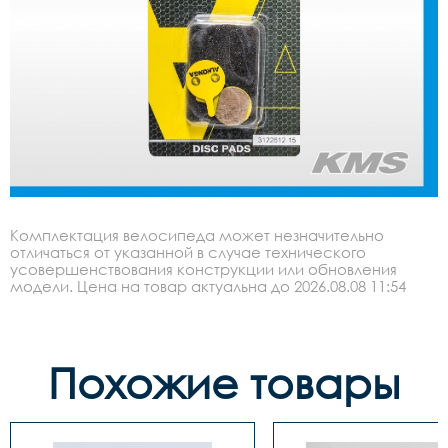
Комплектация велосипеда может незначительно
отличаться от указанной в случае технического
усовершенствования конструкции или обновления
модели. Цена на товар актуальна до 2026.08.08 11:54
Похожие товары