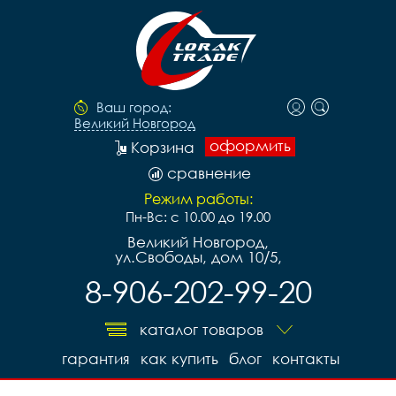
Ваш город:
Великий Новгород
оформить
Корзина
сравнение
Режим работы:
Пн-Вс: с 10.00 до 19.00
Великий Новгород,
ул.Свободы, дом 10/5,
8-906-202-99-20
каталог товаров
гарантия
как купить
блог
контакты