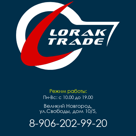
Режим работы:
Пн-Вс: с 10.00 до 19.00
Великий Новгород,
ул.Свободы, дом 10/5,
8-906-202-99-20