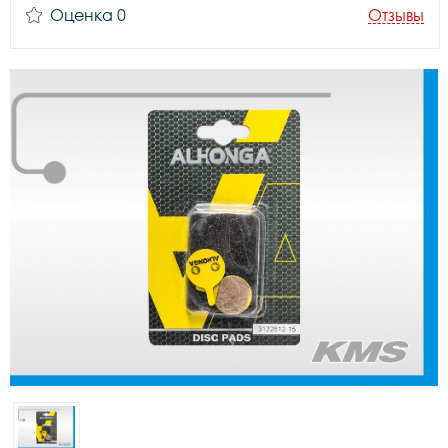
Оценка 0
Отзывы