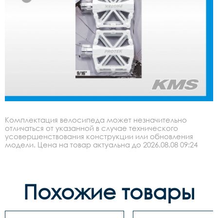
Комплектация велосипеда может незначительно
отличаться от указанной в случае технического
усовершенствования конструкции или обновления
модели. Цена на товар актуальна до 2026.08.08 09:24
Похожие товары