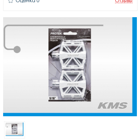
Оценка 0
Отзывы