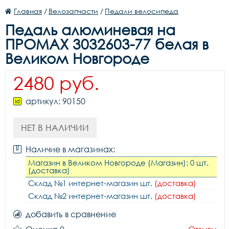
Главная
/
Велозапчасти
/
Педали велосипеда
Педаль алюминевая на
ПРОМАХ 3032603-77 белая в
Великом Новгороде
2480 руб.
артикул: 90150
НЕТ В НАЛИЧИИ
Наличие в магазинах:
Магазин в Великом Новгороде (Магазин): 0 шт.
(доставка)
Склад №1 интернет-магазин шт.
(доставка)
Склад №2 интернет-магазин шт.
(доставка)
добавить в сравнение