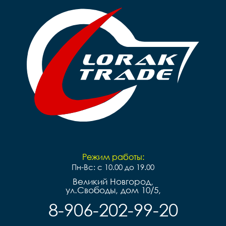
Режим работы:
Пн-Вс: с 10.00 до 19.00
Великий Новгород,
ул.Свободы, дом 10/5,
8-906-202-99-20