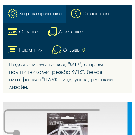
Характеристики
Описание
Оплата
Доставка
Гарантия
Отзывы
0
Педаль алюминиевая, "МТВ", с пром.
подшипниками, резьба 9/16", белая,
платформа "ПАУК", инд. упак., русский
дизайн.