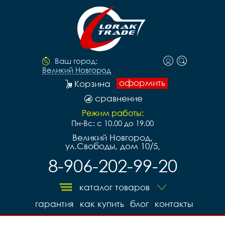
Ваш город:
Великий Новгород
оформить
Корзина
сравнение
Режим работы:
Пн-Вс: с 10.00 до 19.00
Великий Новгород,
ул.Свободы, дом 10/5,
8-906-202-99-20
каталог товаров
гарантия
как купить
блог
контакты