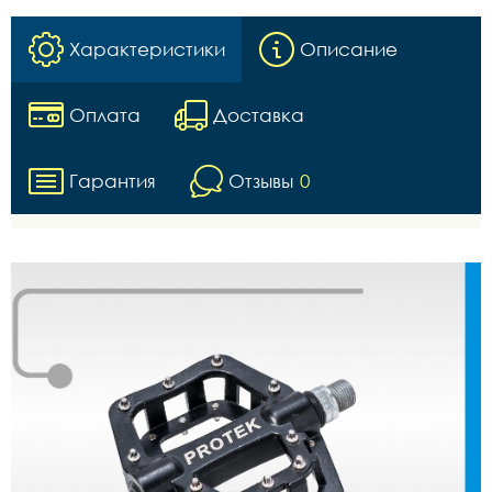
Характеристики
Описание
Оплата
Доставка
Гарантия
Отзывы
0