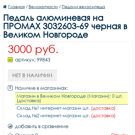
Главная
/
Велозапчасти
/
Педали велосипеда
Педаль алюминевая на
ПРОМАХ 3032603-69 черная в
Великом Новгороде
3000 руб.
артикул: 99843
НЕТ В НАЛИЧИИ
Наличие в магазинах:
Магазин в Великом Новгороде (Магазин): 0 шт.
(доставка)
Склад №1 интернет-магазин шт.
(доставка)
Склад №2 интернет-магазин шт.
(доставка)
добавить в сравнение