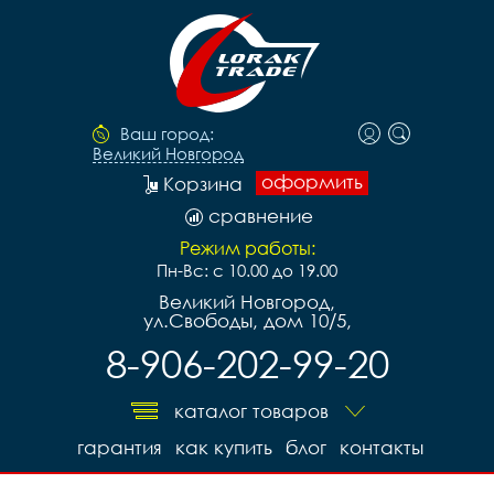
Ваш город:
Великий Новгород
оформить
Корзина
сравнение
Режим работы:
Пн-Вс: с 10.00 до 19.00
Великий Новгород,
ул.Свободы, дом 10/5,
8-906-202-99-20
каталог товаров
гарантия
как купить
блог
контакты