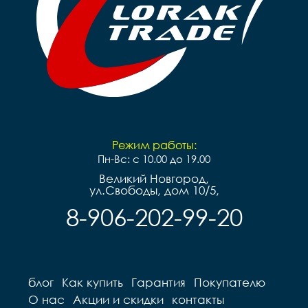
Режим работы:
Пн-Вс: с 10.00 до 19.00
Великий Новгород,
ул.Свободы, дом 10/5,
8-906-202-99-20
блог
Как купить
Гарантия
Покупателю
О нас
Акции и скидки
контакты