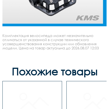
Комплектация велосипеда может незначительно
отличаться от указанной в случае технического
усовершенствования конструкции или обновления
модели. Цена на товар актуальна до 2026.08.07 12:03
Похожие товары