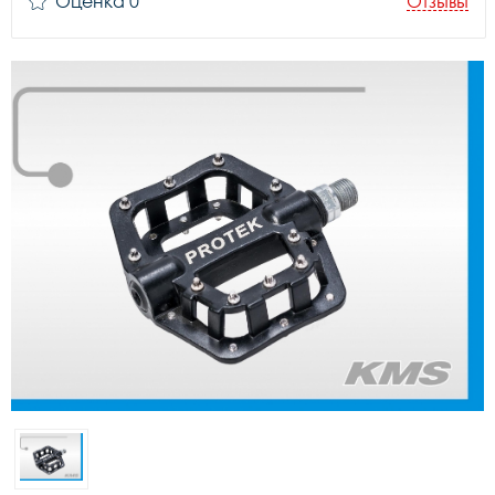
Оценка 0
Отзывы