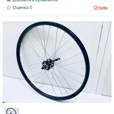
Оценка 0
Отзывы