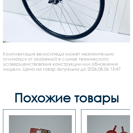
Комплектация велосипеда может незначительно
отличаться от указанной в случае технического
усовершенствования конструкции или обновления
модели. Цена на товар актуальна до 2026.08.06 13:47
Похожие товары