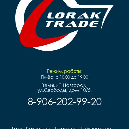
Режим работы:
Пн-Вс: с 10.00 до 19.00
Великий Новгород,
ул.Свободы, дом 10/5,
8-906-202-99-20
блог
Как купить
Гарантия
Покупателю