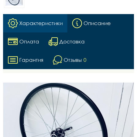
Характеристики
Описание
Оплата
Доставка
Гарантия
Отзывы
0