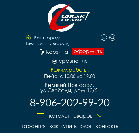
Ваш город:
Великий Новгород
оформить
Корзина
сравнение
Режим работы:
Пн-Вс: с 10.00 до 19.00
Великий Новгород,
ул.Свободы, дом 10/5,
8-906-202-99-20
каталог товаров
гарантия
как купить
блог
контакты