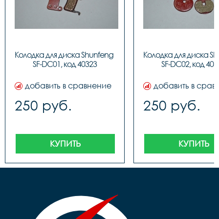
Колодка для диска Shunfeng 
Колодка для диска Sh
SF-DC01, код 40323
SF-DC02, код 403
добавить в сравнение
добавить в срав
250 руб.
250 руб.
КУПИТЬ
КУПИТЬ