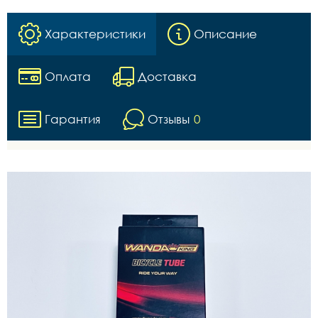
Характеристики
Описание
Оплата
Доставка
Гарантия
Отзывы
0