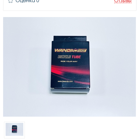
Оценка 0
Отзывы