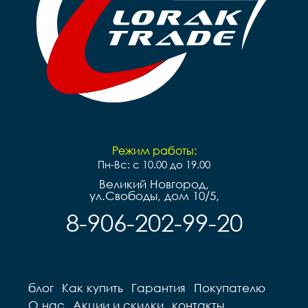
Режим работы:
Пн-Вс: с 10.00 до 19.00
Великий Новгород,
ул.Свободы, дом 10/5,
8-906-202-99-20
блог
Как купить
Гарантия
Покупателю
О нас
Акции и скидки
контакты