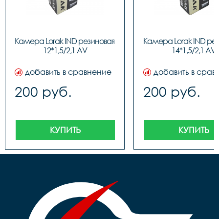
Камера Lorak IND резиновая 
Камера Lorak IND рез
12*1,5/2,1 AV
14*1,5/2,1 AV
добавить в сравнение
добавить в срав
200 руб.
200 руб.
КУПИТЬ
КУПИТЬ