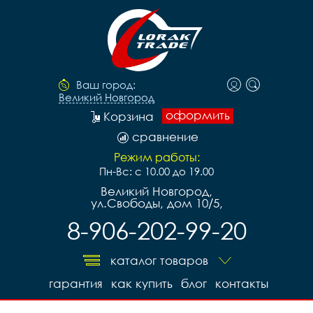
Ваш город:
Великий Новгород
оформить
Корзина
сравнение
Режим работы:
Пн-Вс: с 10.00 до 19.00
Великий Новгород,
ул.Свободы, дом 10/5,
8-906-202-99-20
каталог товаров
гарантия
как купить
блог
контакты