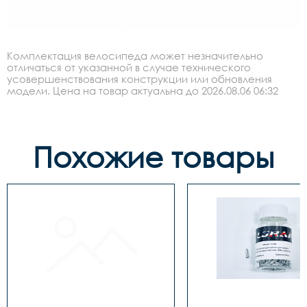
Комплектация велосипеда может незначительно
отличаться от указанной в случае технического
усовершенствования конструкции или обновления
модели. Цена на товар актуальна до 2026.08.06 06:32
Похожие товары