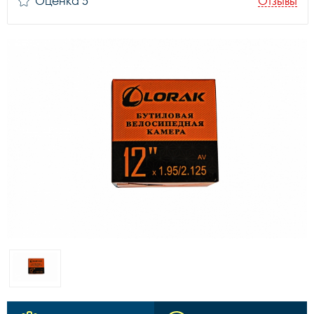
Оценка 5
Отзывы