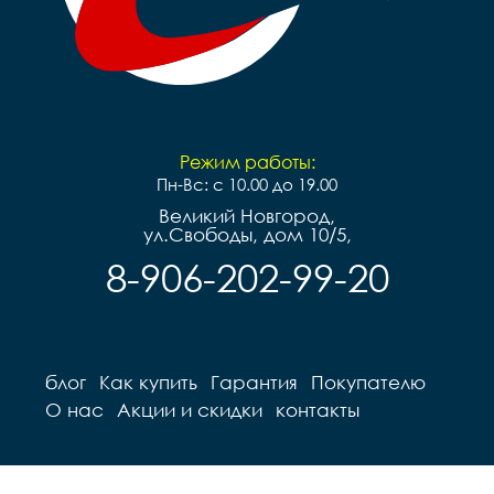
Режим работы:
Пн-Вс: с 10.00 до 19.00
Великий Новгород,
ул.Свободы, дом 10/5,
8-906-202-99-20
блог
Как купить
Гарантия
Покупателю
О нас
Акции и скидки
контакты