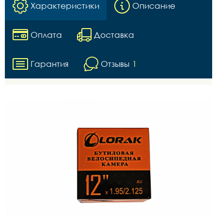
Характеристики
Описание
Оплата
Доставка
Гарантия
Отзывы
1