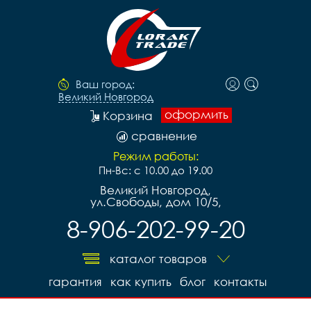
Ваш город:
Великий Новгород
оформить
Корзина
сравнение
Режим работы:
Пн-Вс: с 10.00 до 19.00
Великий Новгород,
ул.Свободы, дом 10/5,
8-906-202-99-20
каталог товаров
гарантия
как купить
блог
контакты