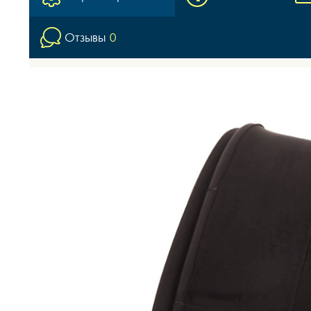
Отзывы
0