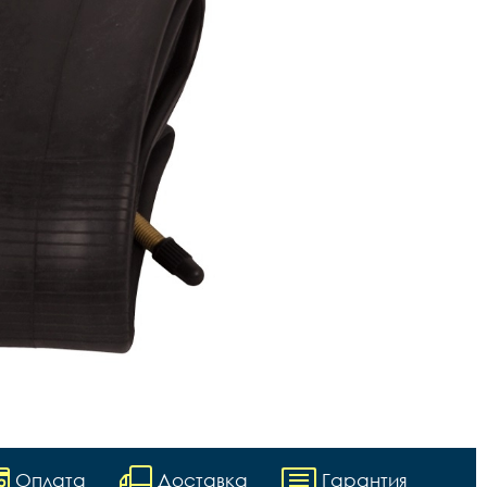
Оплата
Доставка
Гарантия