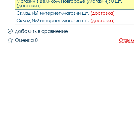
Магазин в Великом Новгороде (Магазин): 0 шт.
(доставка)
Склад №1 интернет-магазин шт.
(доставка)
Склад №2 интернет-магазин шт.
(доставка)
добавить в сравнение
Оценка 0
Отзыв