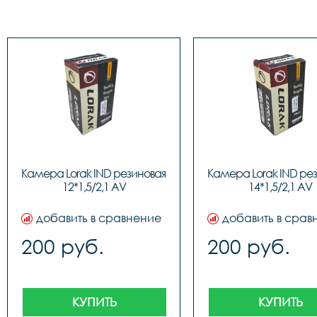
Камера Lorak IND резиновая 
Камера Lorak IND рез
12*1,5/2,1 AV
14*1,5/2,1 AV
добавить в сравнение
добавить в срав
200 руб.
200 руб.
КУПИТЬ
КУПИТЬ