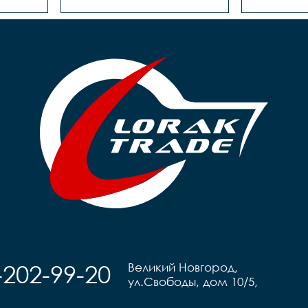
-202-99-20
Великий Новгород,
ул.Свободы, дом 10/5,