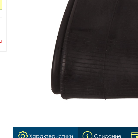
ы
Характеристики
Описание