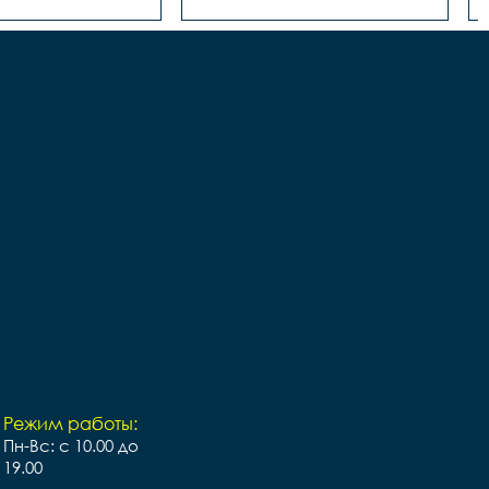
Режим работы:
Пн-Вс: с 10.00 до
19.00