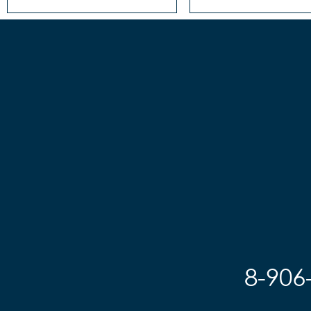
8-906