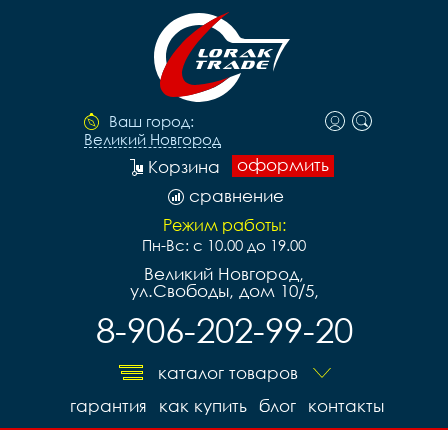
Ваш город:
Великий Новгород
оформить
Корзина
сравнение
Режим работы:
Пн-Вс: с 10.00 до 19.00
Великий Новгород,
ул.Свободы, дом 10/5,
8-906-202-99-20
каталог товаров
гарантия
как купить
блог
контакты