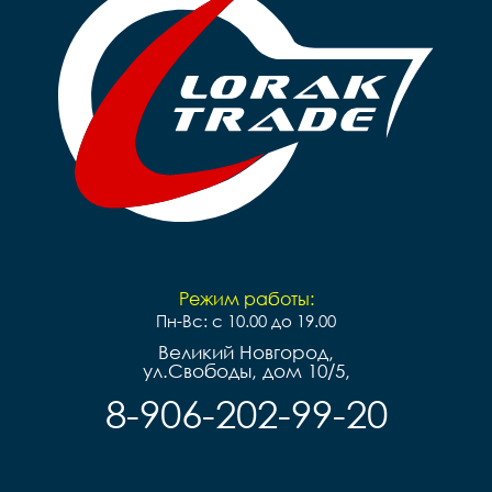
Режим работы:
Пн-Вс: с 10.00 до 19.00
Великий Новгород,
ул.Свободы, дом 10/5,
8-906-202-99-20