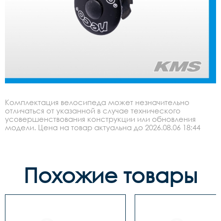
Комплектация велосипеда может незначительно
отличаться от указанной в случае технического
усовершенствования конструкции или обновления
модели. Цена на товар актуальна до 2026.08.06 18:44
Похожие товары