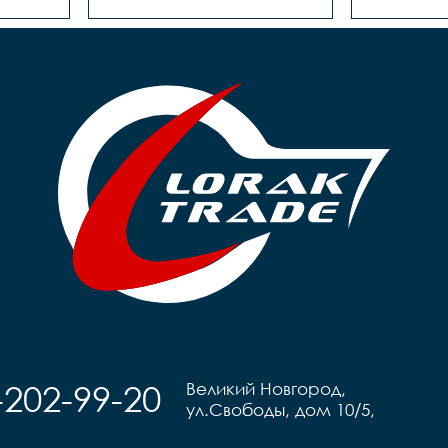
-202-99-20
Великий Новгород,
ул.Свободы, дом 10/5,