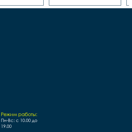
Режим работы:
Пн-Вс: с 10.00 до
19.00