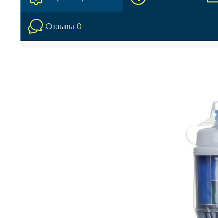
Отзывы
0