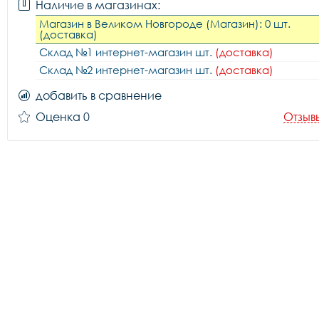
Наличие в магазинах:
Магазин в Великом Новгороде (Магазин): 0 шт.
(доставка)
Склад №1 интернет-магазин шт.
(доставка)
Склад №2 интернет-магазин шт.
(доставка)
добавить в сравнение
Оценка 0
Отзыв