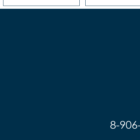
8-906