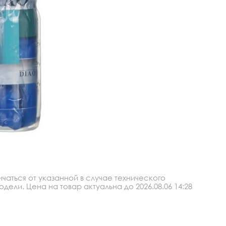
аться от указанной в случае технического
ли. Цена на товар актуальна до 2026.08.06 14:28