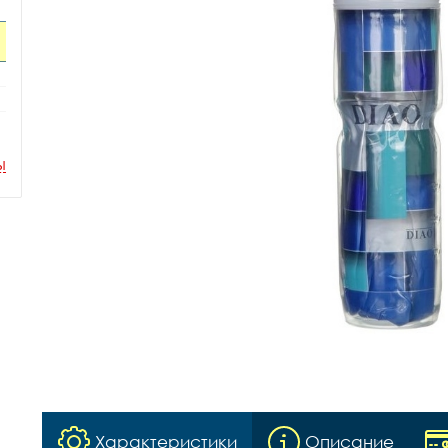
ы
Характеристики
Описание