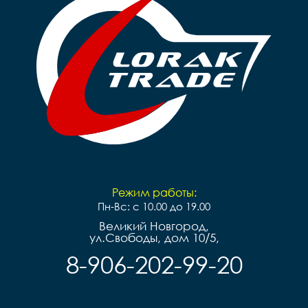
Режим работы:
Пн-Вс: с 10.00 до 19.00
Великий Новгород,
ул.Свободы, дом 10/5,
8-906-202-99-20