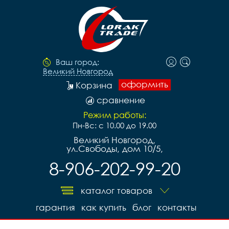
Ваш город:
Великий Новгород
оформить
Корзина
сравнение
Режим работы:
Пн-Вс: с 10.00 до 19.00
Великий Новгород,
ул.Свободы, дом 10/5,
8-906-202-99-20
каталог товаров
гарантия
как купить
блог
контакты