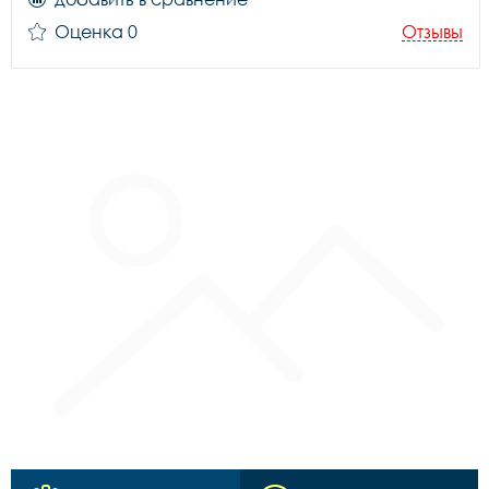
Оценка 0
Отзывы