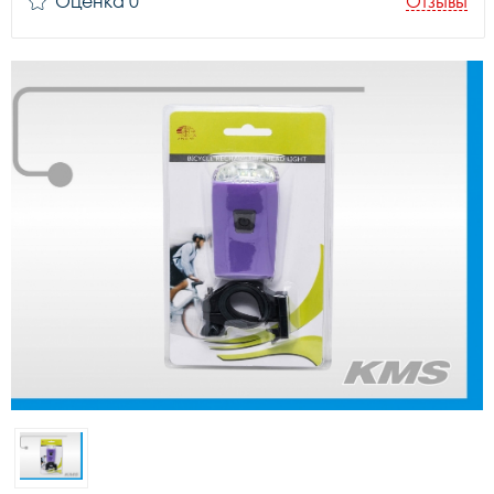
Оценка 0
Отзывы