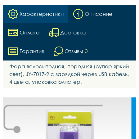
Характеристики
Описание
Оплата
Доставка
Гарантия
Отзывы
0
Фара велосипедная, передняя (супер яркий
свет), JY-7017-2 с зарядкой через USB кабель,
4 цвета, упаковка блистер.