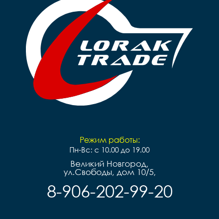
Режим работы:
Пн-Вс: с 10.00 до 19.00
Великий Новгород,
ул.Свободы, дом 10/5,
8-906-202-99-20