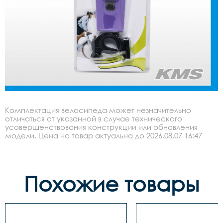
Комплектация велосипеда может незначительно
отличаться от указанной в случае технического
усовершенствования конструкции или обновления
модели. Цена на товар актуальна до 2026.08.07 16:47
Похожие товары