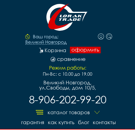
Ваш город:
Великий Новгород
оформить
Корзина
сравнение
Режим работы:
Пн-Вс: с 10.00 до 19.00
Великий Новгород,
ул.Свободы, дом 10/5,
8-906-202-99-20
каталог товаров
гарантия
как купить
блог
контакты