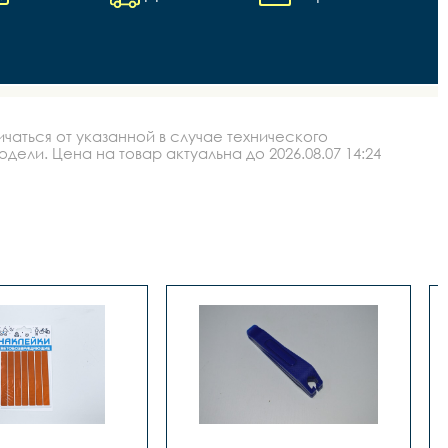
аться от указанной в случае технического
ли. Цена на товар актуальна до 2026.08.07 14:24