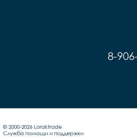
8-906
© 2000-2026 Loraktrade
Служба помощи и поддержки