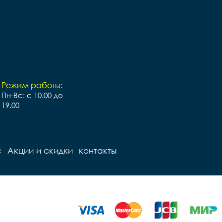
Режим работы:
Пн-Вс: с 10.00 до
19.00
с
Акции и скидки
контакты