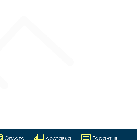
Оплата
Доставка
Гарантия