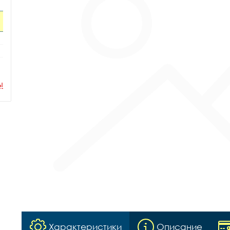
ы
Характеристики
Описание