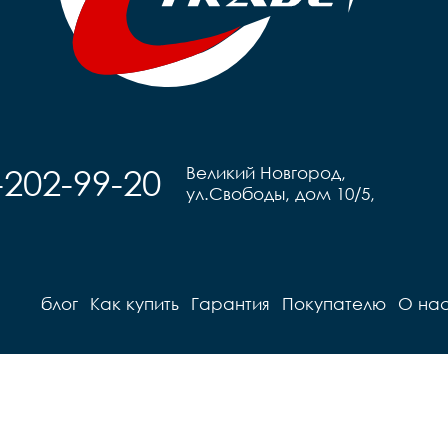
-202-99-20
Великий Новгород,
ул.Свободы, дом 10/5,
блог
Как купить
Гарантия
Покупателю
О на