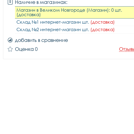
Наличие в магазинах:
Магазин в Великом Новгороде (Магазин): 0 шт.
(доставка)
Склад №1 интернет-магазин шт.
(доставка)
Склад №2 интернет-магазин шт.
(доставка)
добавить в сравнение
Оценка 0
Отзыв