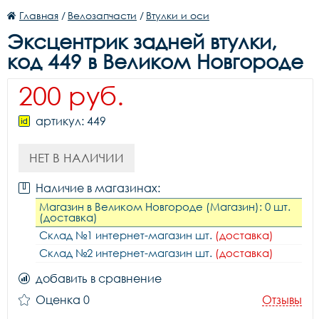
Главная
/
Велозапчасти
/
Втулки и оси
Эксцентрик задней втулки,
код 449 в Великом Новгороде
200 руб.
артикул: 449
НЕТ В НАЛИЧИИ
Наличие в магазинах:
Магазин в Великом Новгороде (Магазин): 0 шт.
(доставка)
Склад №1 интернет-магазин шт.
(доставка)
Склад №2 интернет-магазин шт.
(доставка)
добавить в сравнение
Оценка 0
Отзывы