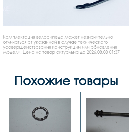
Комплектация велосипеда может незначительно
отличаться от указанной в случае технического
усовершенствования конструкции или обновления
модели. Цена на товар актуальна до 2026.08.08 01:37
Похожие товары