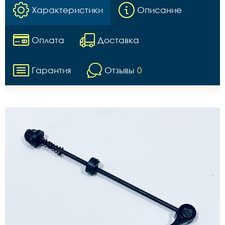
Характеристики
Описание
Оплата
Доставка
Гарантия
Отзывы
0