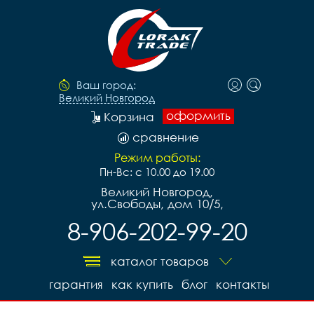
Ваш город:
Великий Новгород
оформить
Корзина
сравнение
Режим работы:
Пн-Вс: с 10.00 до 19.00
Великий Новгород,
ул.Свободы, дом 10/5,
8-906-202-99-20
каталог товаров
гарантия
как купить
блог
контакты