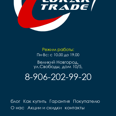
Режим работы:
Пн-Вс: с 10.00 до 19.00
Великий Новгород,
ул.Свободы, дом 10/5,
8-906-202-99-20
блог
Как купить
Гарантия
Покупателю
О нас
Акции и скидки
контакты