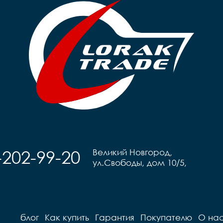
-202-99-20
Великий Новгород,
ул.Свободы, дом 10/5,
блог
Как купить
Гарантия
Покупателю
О на