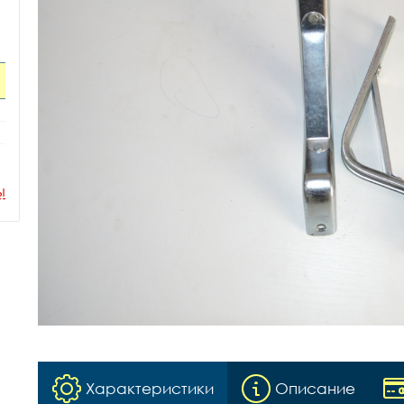
ы
Характеристики
Описание