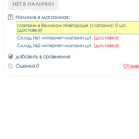
НЕТ В НАЛИЧИИ
Наличие в магазинах:
Магазин в Великом Новгороде (Магазин): 0 шт.
(доставка)
Склад №1 интернет-магазин шт.
(доставка)
Склад №2 интернет-магазин шт.
(доставка)
добавить в сравнение
Оценка 0
Отзыв