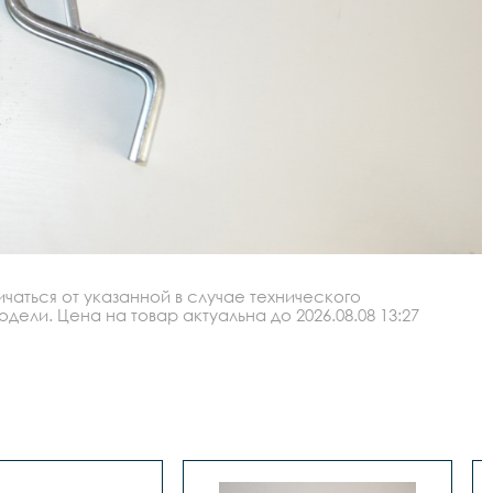
аться от указанной в случае технического
ли. Цена на товар актуальна до 2026.08.08 13:27