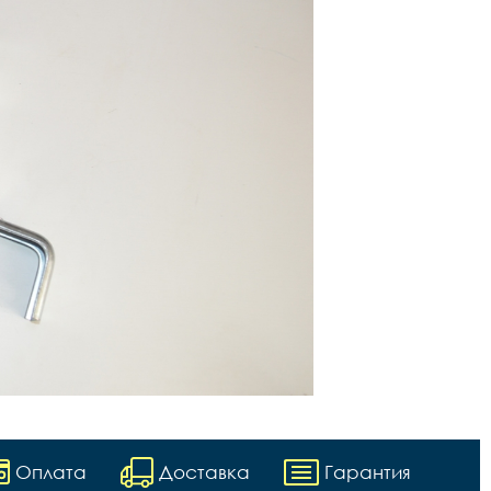
Оплата
Доставка
Гарантия