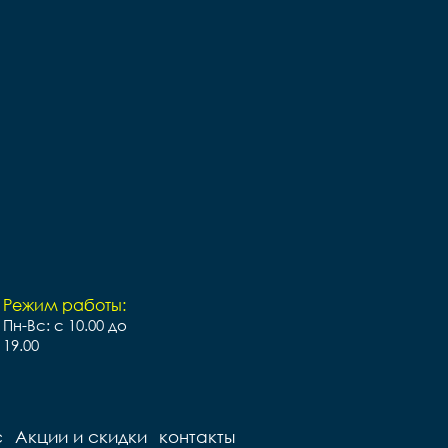
Режим работы:
Пн-Вс: с 10.00 до
19.00
с
Акции и скидки
контакты