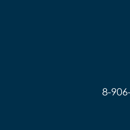
8-906