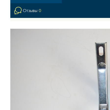
Отзывы
0