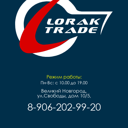
Режим работы:
Пн-Вс: с 10.00 до 19.00
Великий Новгород,
ул.Свободы, дом 10/5,
8-906-202-99-20