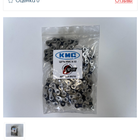
Оценка 0
Отзывы