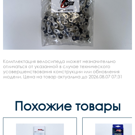
Комплектация велосипеда может незначительно
отличаться от указанной в случае технического
усовершенствования конструкции или обновления
модели. Цена на товар актуальна до 2026.08.07 07:31
Похожие товары