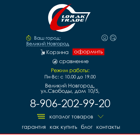
Ваш город:
Великий Новгород
оформить
Корзина
сравнение
Режим работы:
Пн-Вс: с 10.00 до 19.00
Великий Новгород,
ул.Свободы, дом 10/5,
8-906-202-99-20
каталог товаров
гарантия
как купить
блог
контакты