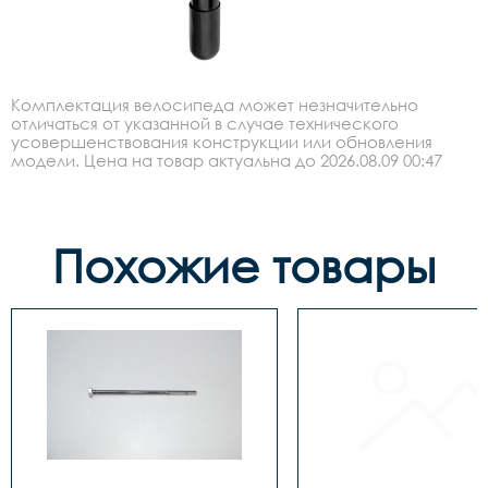
Комплектация велосипеда может незначительно
отличаться от указанной в случае технического
усовершенствования конструкции или обновления
модели. Цена на товар актуальна до 2026.08.09 00:47
Похожие товары