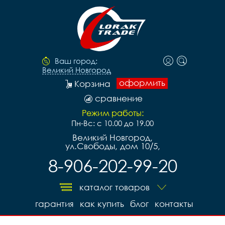
Ваш город:
Великий Новгород
оформить
Корзина
сравнение
Режим работы:
Пн-Вс: с 10.00 до 19.00
Великий Новгород,
ул.Свободы, дом 10/5,
8-906-202-99-20
каталог товаров
гарантия
как купить
блог
контакты