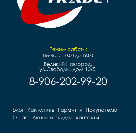
Режим работы:
Пн-Вс: с 10.00 до 19.00
Великий Новгород,
ул.Свободы, дом 10/5,
8-906-202-99-20
блог
Как купить
Гарантия
Покупателю
О нас
Акции и скидки
контакты