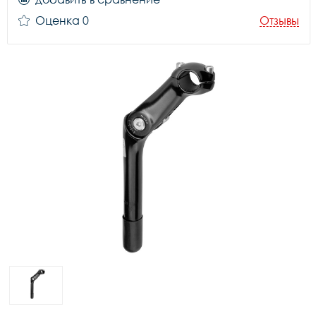
Оценка 0
Отзывы