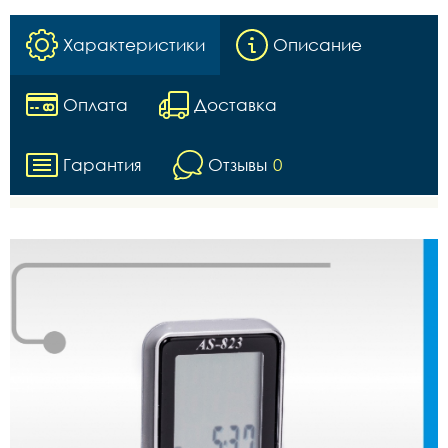
Характеристики
Описание
Оплата
Доставка
Гарантия
Отзывы
0