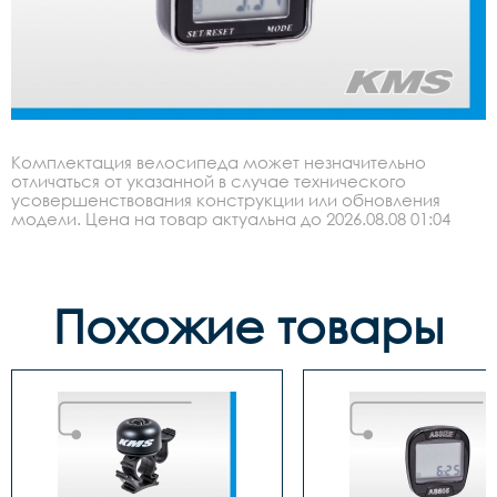
Комплектация велосипеда может незначительно
отличаться от указанной в случае технического
усовершенствования конструкции или обновления
модели. Цена на товар актуальна до 2026.08.08 01:04
Похожие товары