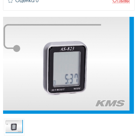
Оценка 0
Отзывы