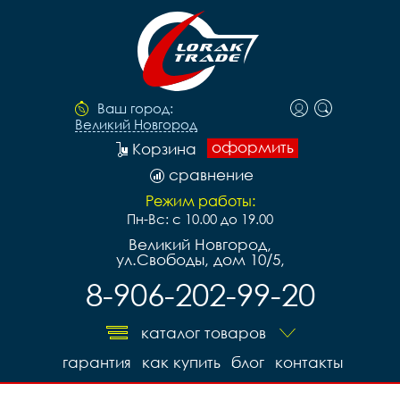
Ваш город:
Великий Новгород
оформить
Корзина
сравнение
Режим работы:
Пн-Вс: с 10.00 до 19.00
Великий Новгород,
ул.Свободы, дом 10/5,
8-906-202-99-20
каталог товаров
гарантия
как купить
блог
контакты