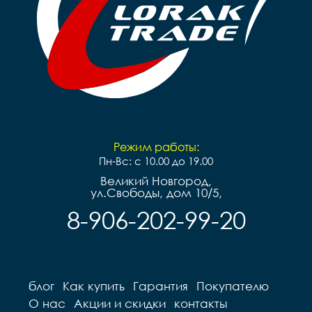
Режим работы:
Пн-Вс: с 10.00 до 19.00
Великий Новгород,
ул.Свободы, дом 10/5,
8-906-202-99-20
блог
Как купить
Гарантия
Покупателю
О нас
Акции и скидки
контакты