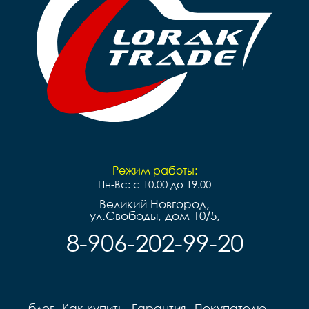
Режим работы:
Пн-Вс: с 10.00 до 19.00
Великий Новгород,
ул.Свободы, дом 10/5,
8-906-202-99-20
блог
Как купить
Гарантия
Покупателю