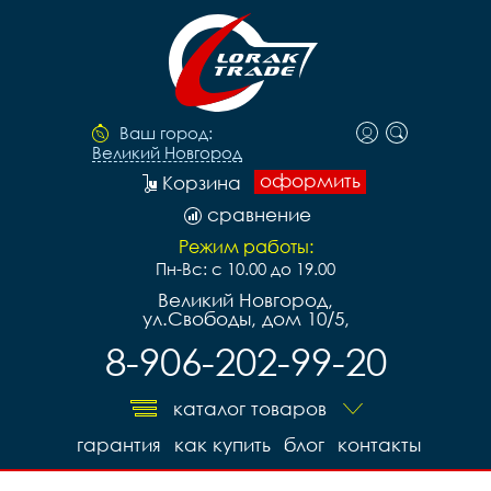
Ваш город:
Великий Новгород
оформить
Корзина
сравнение
Режим работы:
Пн-Вс: с 10.00 до 19.00
Великий Новгород,
ул.Свободы, дом 10/5,
8-906-202-99-20
каталог товаров
гарантия
как купить
блог
контакты