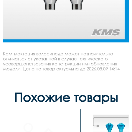
Комплектация велосипеда может незначительно
отличаться от указанной в случае технического
усовершенствования конструкции или обновления
модели. Цена на товар актуальна до 2026.08.09 14:14
Похожие товары