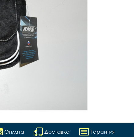
Оплата
Доставка
Гарантия