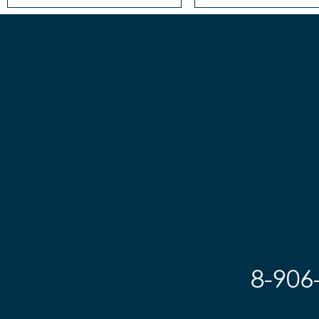
8-906