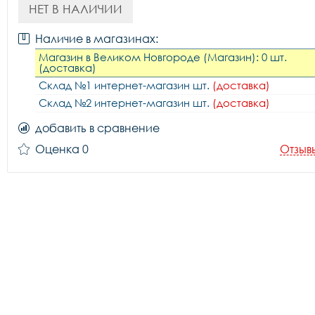
НЕТ В НАЛИЧИИ
Наличие в магазинах:
Магазин в Великом Новгороде (Магазин): 0 шт.
(доставка)
Склад №1 интернет-магазин шт.
(доставка)
Склад №2 интернет-магазин шт.
(доставка)
добавить в сравнение
Оценка 0
Отзыв