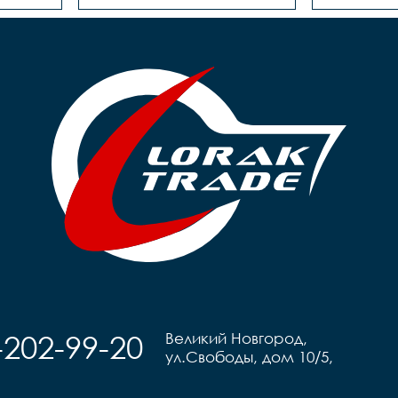
-202-99-20
Великий Новгород,
ул.Свободы, дом 10/5,