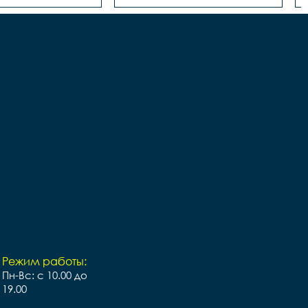
Режим работы:
Пн-Вс: с 10.00 до
19.00