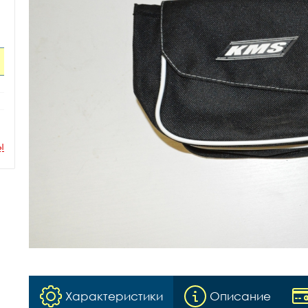
ы
Характеристики
Описание