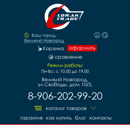
Ваш город:
Великий Новгород
оформить
Корзина
сравнение
Режим работы:
Пн-Вс: с 10.00 до 19.00
Великий Новгород,
ул.Свободы, дом 10/5,
8-906-202-99-20
каталог товаров
гарантия
как купить
блог
контакты