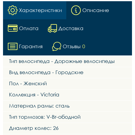
Характеристики
Описание
Оплата
Доставка
Гарантия
Отзывы
0
Тип велосипеда - Дорожные велосипеды
Вид велосипеда - Городские
Пол - Женский
Коллекция - Victoria
Материал рамы: сталь
Тип тормозов: V-Br-ободной
Диаметр колес: 26