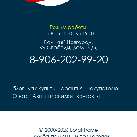
Режим работы:
Пн-Вс: с 10.00 до 19.00
Великий Новгород,
ул.Свободы, дом 10/5,
8-906-202-99-20
блог
Как купить
Гарантия
Покупателю
О нас
Акции и скидки
контакты
© 2000-2026 Loraktrade
Служба помощи и поддержки