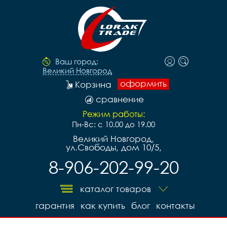
Ваш город:
Великий Новгород
оформить
Корзина
сравнение
Режим работы:
Пн-Вс: с 10.00 до 19.00
Великий Новгород,
ул.Свободы, дом 10/5,
8-906-202-99-20
каталог товаров
гарантия
как купить
блог
контакты