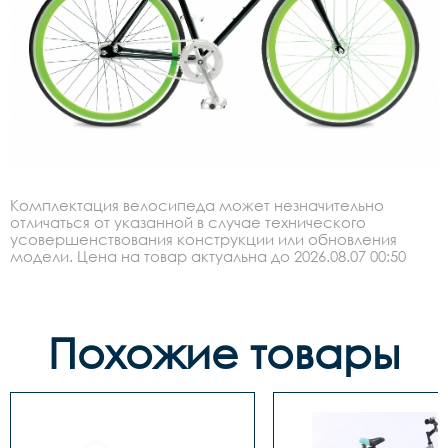
Комплектация велосипеда может незначительно
отличаться от указанной в случае технического
усовершенствования конструкции или обновления
модели. Цена на товар актуальна до 2026.08.07 00:50
Похожие товары