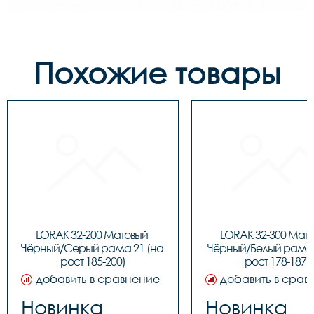
Похожие товары
LORAK 32-200 Матовый 
LORAK 32-300 Мато
Чёрный/Серый рама 21 (на 
Чёрный/Белый рама 1
рост 185-200)
рост 178-187)
добавить в сравнение
добавить в срав
Новинка
Новинка