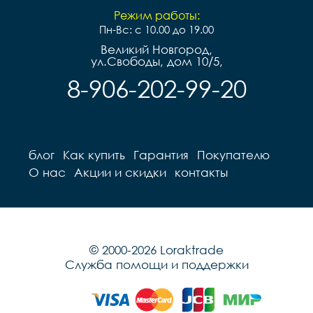
Режим работы:
Пн-Вс: с 10.00 до 19.00
Великий Новгород,
ул.Свободы, дом 10/5,
8-906-202-99-20
блог
Как купить
Гарантия
Покупателю
О нас
Акции и скидки
контакты
© 2000-2026 Loraktrade
Служба помощи и поддержки