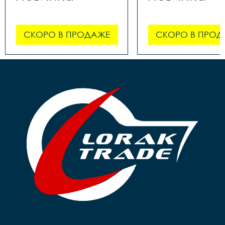
СКОРО В ПРОДАЖЕ
СКОРО В ПРОД