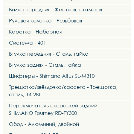
Вилка передняя - Жесткая, стальная
Рулевая колонка - Резьбовая
Каретка - Наборная
Система - 40Т
Втулка передняя - Сталь, гайка
Втулка задняя - Сталь, гайка
Шифтеры - Shimano Altus SL-M310
Трещотка/звёздочка/кассета - Трещотка,
сталь, 14-28Т
Переключатель скоростей задний -
SHIMANO Tourney RD-TY300
Обод - Алюминий, двойной