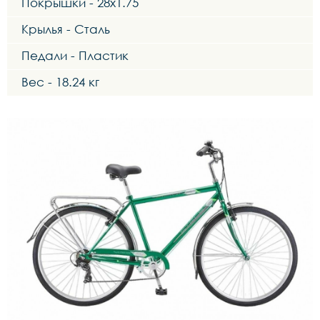
Покрышки - 28x1.75
Крылья - Сталь
Педали - Пластик
Вес - 18.24 кг