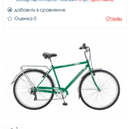
добавить в сравнение
Оценка 0
Отзывы