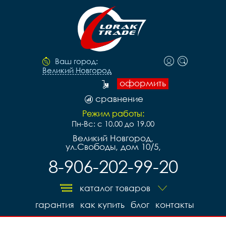
Ваш город:
Великий Новгород
оформить
сравнение
Режим работы:
Пн-Вс: с 10.00 до 19.00
Великий Новгород,
ул.Свободы, дом 10/5,
8-906-202-99-20
каталог товаров
гарантия
как купить
блог
контакты