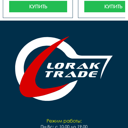
механизмов. Тюбик
КУПИТЬ
КУПИТЬ
Режим работы:
Пн-Вс: с 10.00 до 19.00