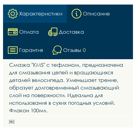
Характеристики
Описание
Оплата
Доставка
Гарантия
Отзывы
0
Смазка "KMS" с тефлоном, предназначена
для смазывания цепей и вращающихся
деталей велосипеда. Уменьшает трение,
образует долговременный смазывающий
слой на поверхности. Идеальна для
использования в сухих погодных условий.
Флакон 100мл.
￼