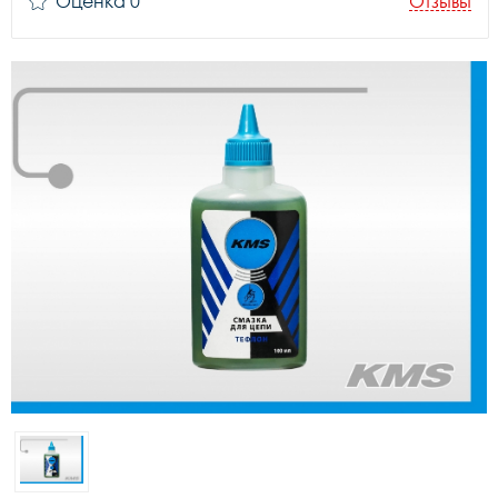
Оценка 0
Отзывы