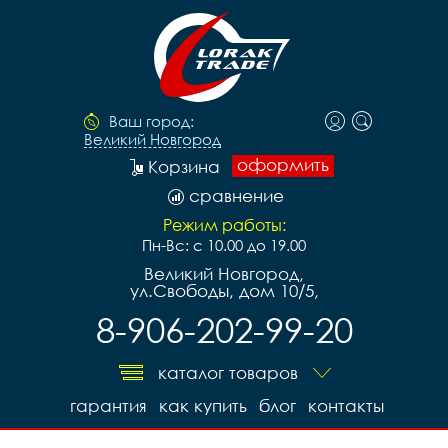
Ваш город:
Великий Новгород
оформить
Корзина
сравнение
Режим работы:
Пн-Вс: с 10.00 до 19.00
Великий Новгород,
ул.Свободы, дом 10/5,
8-906-202-99-20
каталог товаров
гарантия
как купить
блог
контакты