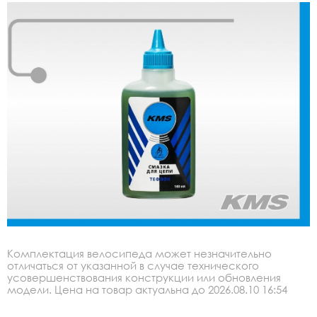
Комплектация велосипеда может незначительно
отличаться от указанной в случае технического
усовершенствования конструкции или обновления
модели. Цена на товар актуальна до 2026.08.10 16:54