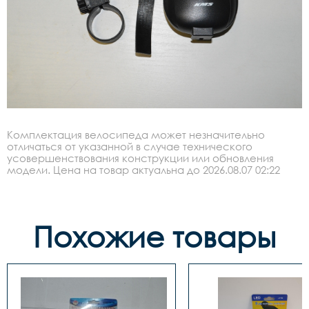
Комплектация велосипеда может незначительно
отличаться от указанной в случае технического
усовершенствования конструкции или обновления
модели. Цена на товар актуальна до 2026.08.07 02:22
Похожие товары