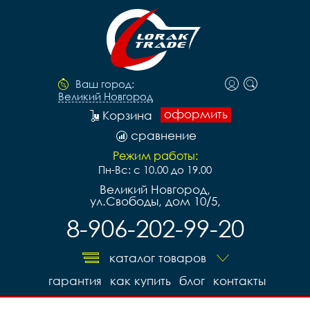
Ваш город:
Великий Новгород
оформить
Корзина
сравнение
Режим работы:
Пн-Вс: с 10.00 до 19.00
Великий Новгород,
ул.Свободы, дом 10/5,
8-906-202-99-20
каталог товаров
гарантия
как купить
блог
контакты