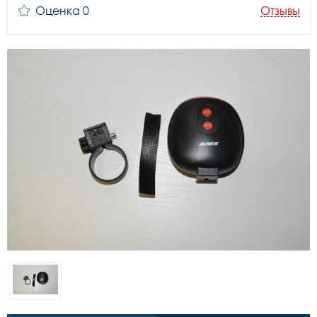
Оценка 0
Отзывы