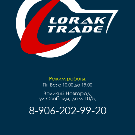
Режим работы:
Пн-Вс: с 10.00 до 19.00
Великий Новгород,
ул.Свободы, дом 10/5,
8-906-202-99-20