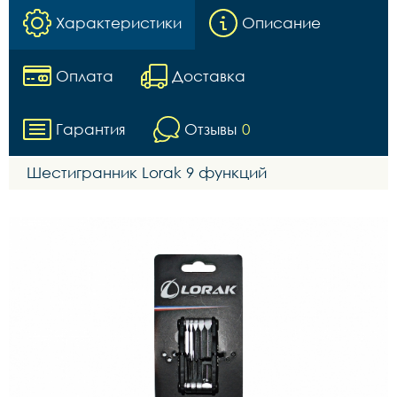
Характеристики
Описание
Оплата
Доставка
Гарантия
Отзывы
0
Шестигранник Lorak 9 функций