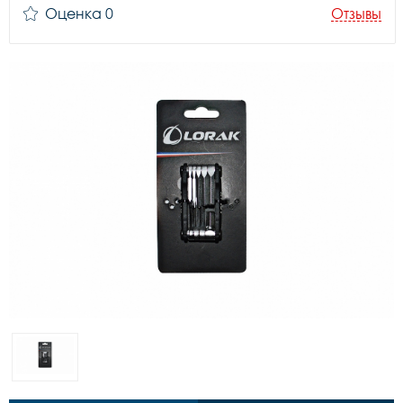
Оценка 0
Отзывы