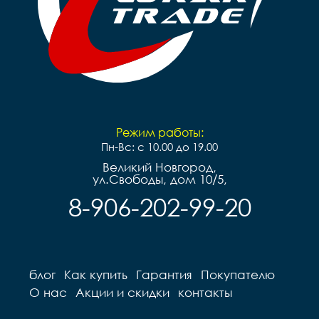
Режим работы:
Пн-Вс: с 10.00 до 19.00
Великий Новгород,
ул.Свободы, дом 10/5,
8-906-202-99-20
блог
Как купить
Гарантия
Покупателю
О нас
Акции и скидки
контакты