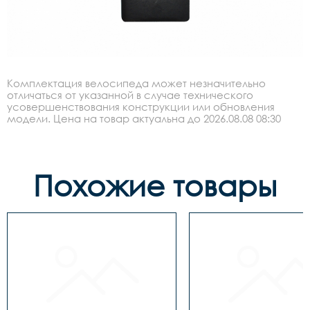
Комплектация велосипеда может незначительно
отличаться от указанной в случае технического
усовершенствования конструкции или обновления
модели. Цена на товар актуальна до 2026.08.08 08:30
Похожие товары