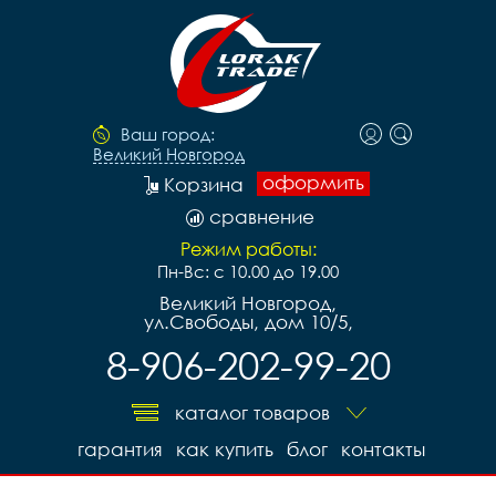
Ваш город:
Великий Новгород
оформить
Корзина
сравнение
Режим работы:
Пн-Вс: с 10.00 до 19.00
Великий Новгород,
ул.Свободы, дом 10/5,
8-906-202-99-20
каталог товаров
гарантия
как купить
блог
контакты