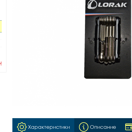
ы
Характеристики
Описание