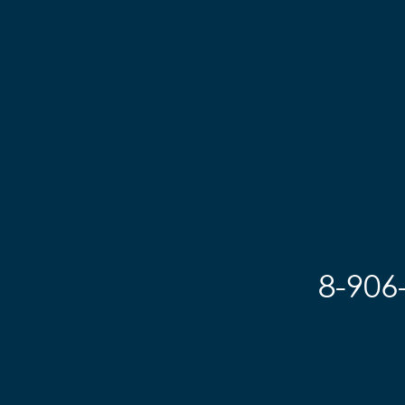
8-906