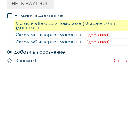
НЕТ В НАЛИЧИИ
Наличие в магазинах:
Магазин в Великом Новгороде (Магазин): 0 шт.
(доставка)
Склад №1 интернет-магазин шт.
(доставка)
Склад №2 интернет-магазин шт.
(доставка)
добавить в сравнение
Оценка 0
Отзыв