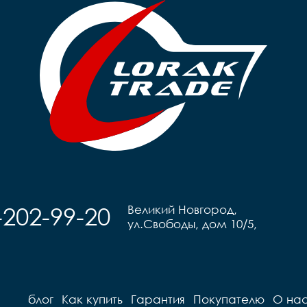
-202-99-20
Великий Новгород,
ул.Свободы, дом 10/5,
блог
Как купить
Гарантия
Покупателю
О на