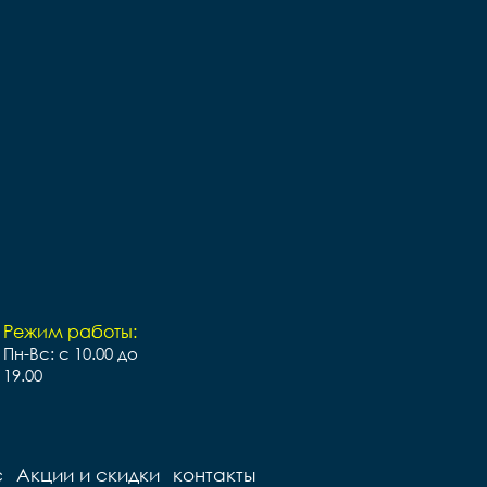
Режим работы:
Пн-Вс: с 10.00 до
19.00
с
Акции и скидки
контакты