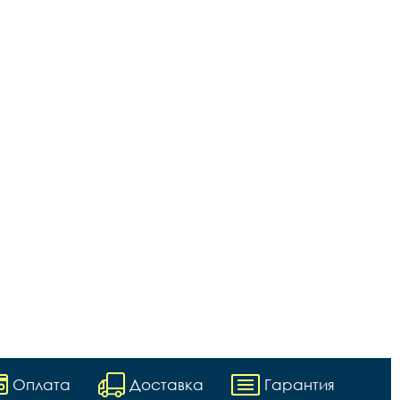
Оплата
Доставка
Гарантия