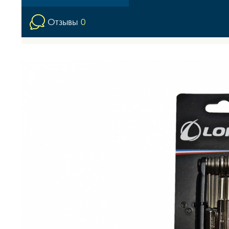
Отзывы
0