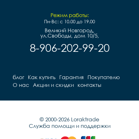
Режим работы:
Пн-Вс: с 10.00 до 19.00
Великий Новгород,
ул.Свободы, дом 10/5,
8-906-202-99-20
блог
Как купить
Гарантия
Покупателю
О нас
Акции и скидки
контакты
© 2000-2026 Loraktrade
Служба помощи и поддержки