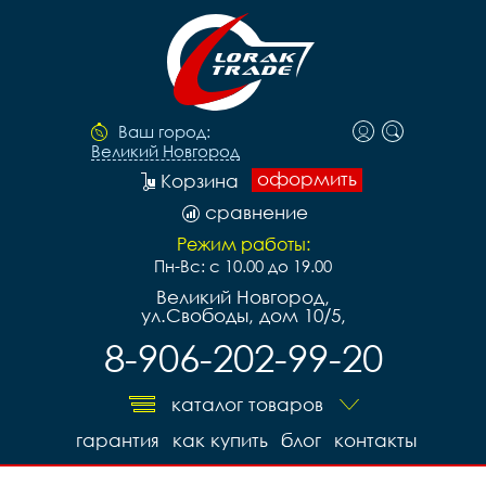
Ваш город:
Великий Новгород
оформить
Корзина
сравнение
Режим работы:
Пн-Вс: с 10.00 до 19.00
Великий Новгород,
ул.Свободы, дом 10/5,
8-906-202-99-20
каталог товаров
гарантия
как купить
блог
контакты