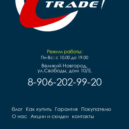
Режим работы:
Пн-Вс: с 10.00 до 19.00
Великий Новгород,
ул.Свободы, дом 10/5,
8-906-202-99-20
блог
Как купить
Гарантия
Покупателю
О нас
Акции и скидки
контакты