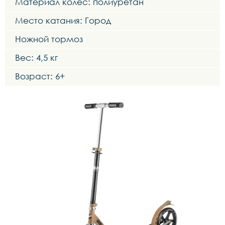
Материал колес: полиуретан
Место катания: Город
Ножной тормоз
Вес: 4,5 кг
Возраст: 6+