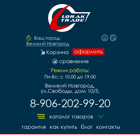
Ваш город:
Великий Новгород
оформить
Корзина
сравнение
Режим работы:
Пн-Вс: с 10.00 до 19.00
Великий Новгород,
ул.Свободы, дом 10/5,
8-906-202-99-20
каталог товаров
гарантия
как купить
блог
контакты