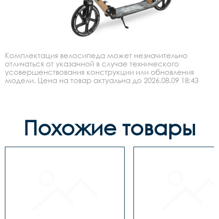
Комплектация велосипеда может незначительно
отличаться от указанной в случае технического
усовершенствования конструкции или обновления
модели. Цена на товар актуальна до 2026.08.09 18:43
Похожие товары