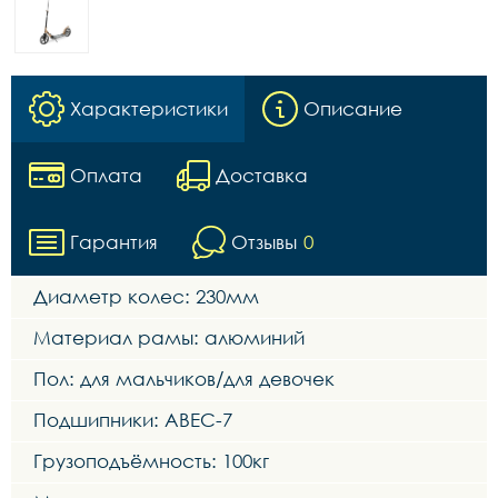
Характеристики
Описание
Оплата
Доставка
Гарантия
Отзывы
0
Диаметр колес: 230мм
Материал рамы: алюминий
Пол: для мальчиков/для девочек
Подшипники: ABEC-7
Грузоподъёмность: 100кг