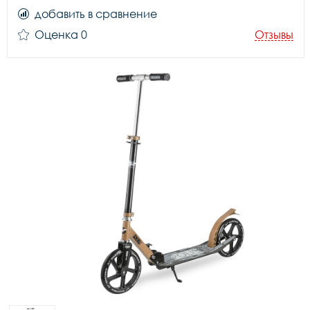
добавить в сравнение
Оценка 0
Отзывы