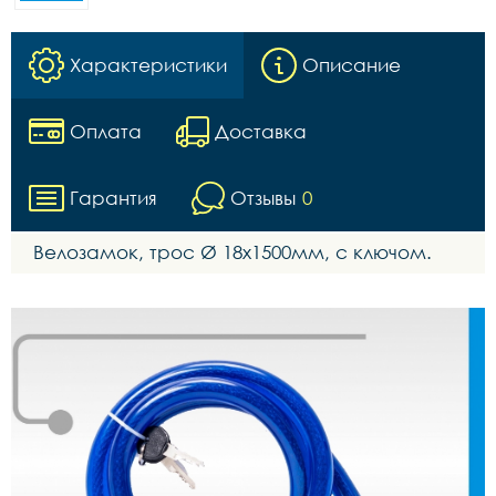
Характеристики
Описание
Оплата
Доставка
Гарантия
Отзывы
0
Велозамок, трос Ø 18x1500мм, с ключом.