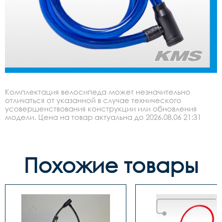
Комплектация велосипеда может незначительно
отличаться от указанной в случае технического
усовершенствования конструкции или обновления
модели. Цена на товар актуальна до 2026.08.06 21:31
Похожие товары