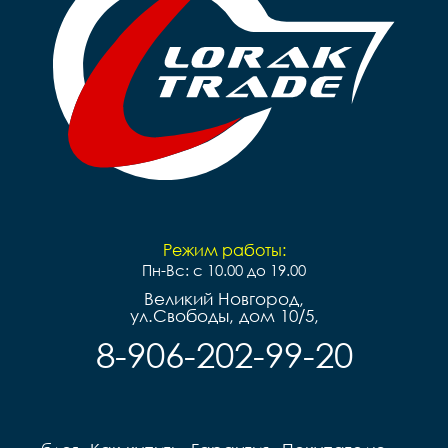
Режим работы:
Пн-Вс: с 10.00 до 19.00
Великий Новгород,
ул.Свободы, дом 10/5,
8-906-202-99-20