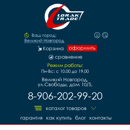
Ваш город:
Великий Новгород
оформить
Корзина
сравнение
Режим работы:
Пн-Вс: с 10.00 до 19.00
Великий Новгород,
ул.Свободы, дом 10/5,
8-906-202-99-20
каталог товаров
гарантия
как купить
блог
контакты