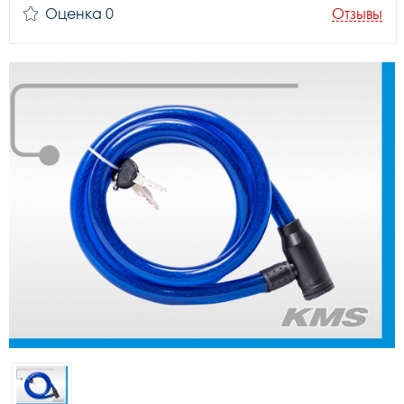
Оценка 0
Отзывы