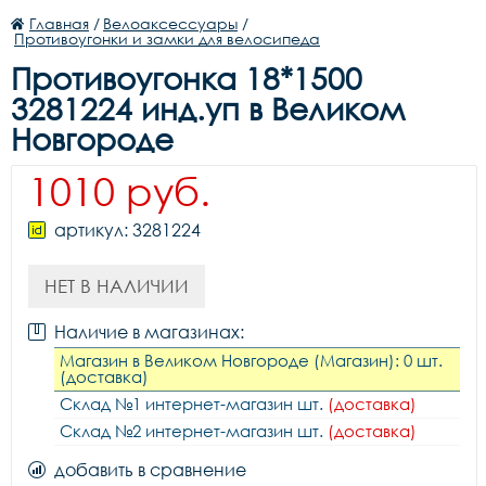
Главная
/
Велоаксессуары
/
Противоугонки и замки для велосипеда
Противоугонка 18*1500
3281224 инд.уп в Великом
Новгороде
1010 руб.
артикул: 3281224
НЕТ В НАЛИЧИИ
Наличие в магазинах:
Магазин в Великом Новгороде (Магазин): 0 шт.
(доставка)
Склад №1 интернет-магазин шт.
(доставка)
Склад №2 интернет-магазин шт.
(доставка)
добавить в сравнение